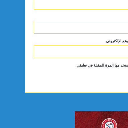
وقع الإلكتروني
تخدامها المرة المقبلة في تعليقي.