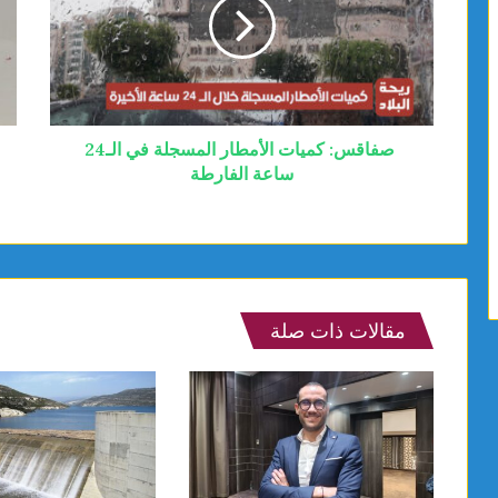
صفاقس: كميات الأمطار المسجلة في الـ24
ساعة الفارطة
مقالات ذات صلة