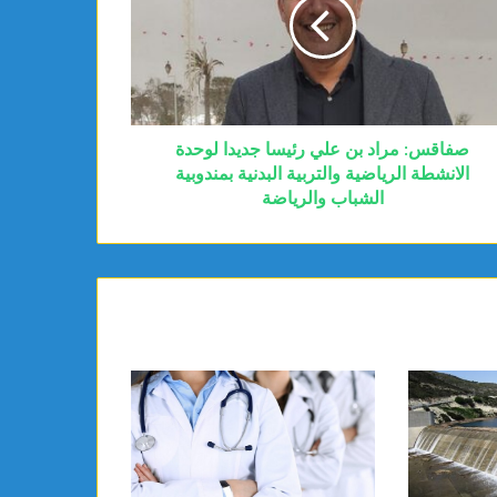
صفاقس: مراد بن علي رئيسا جديدا لوحدة
الانشطة الرياضية والتربية البدنية بمندوبية
الشباب والرياضة