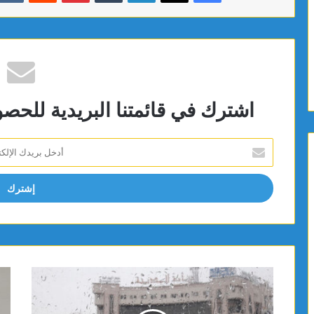
اشترك في قائمتنا البريدية للحص
أدخل
بريدك
الإلكتروني