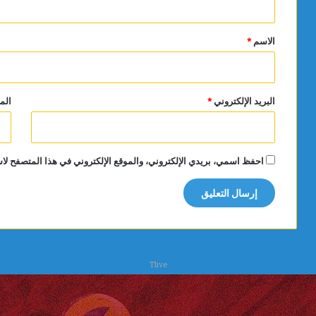
ق
*
الاسم
*
البريد الإلكتروني
*
الم
احفظ اسمي، بريدي الإلكتروني، والموقع الإلكتروني في هذا المتصفح لاس
Tlive