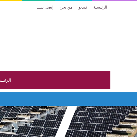
الرئيسية
فيديو
من نحن
إتصل بنـــا
الرئيس