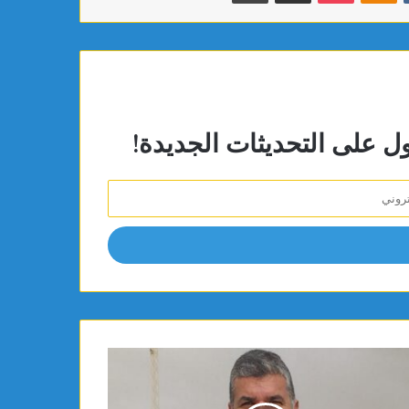
ول على التحديثات الجديدة!