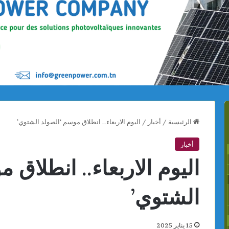
الرئيسية
/
أخبار
/
اليوم الاربعاء.. انطلاق موسم ‘الصولد الشتوي’
أخبار
اليوم الاربعاء.. انطلاق 
الشتوي’
15 يناير 2025