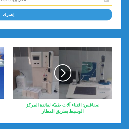
بريدك
الإلكتروني
صفاقس: اقتناء آلات طبيّة لفائدة المركز
الوسيط بطريق المطار