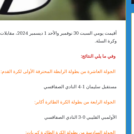
أقيمت يومي السبت 
وكرة السلة.
وفي ما يلي النتائج:
الجولة العاشرة من بطولة الرابطة المحترفة الأولى لكرة القدم:
مستقبل سليمان 1-4 النادي الصفاقسي
الجولة الرابعة من بطولة الكرة الطائرة أكابر:
الأولمبي القليبي 0-3 النادي الصفاقسي
الجولة السادسة من بطولة الكرة الطائرة كبريات: