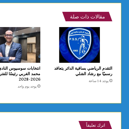
مقالات ذات صلة
التقدم الرياضي بساقية الدائر يتعاقد
انتخابات سوسيوس الناد
رسميًا مع رشاد الشلي
محمد الغربي رئيسًا للفترة 
2026-2028
يوجد 14 ساعة
يوجد يوم واحد
اترك تعليقاً