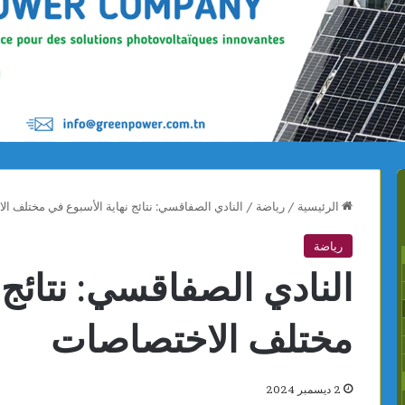
الرئيسية
/
رياضة
/
النادي الصفاقسي: نتائج نهاية الأسبوع في مختلف ا
رياضة
النادي الصفاقسي: نتائج 
مختلف الاختصاصات
2 ديسمبر 2024