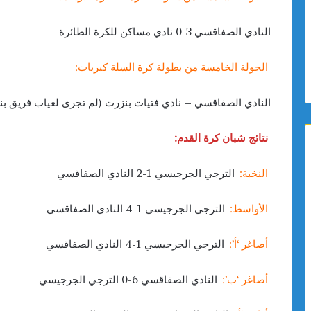
النادي الصفاقسي 3-0 نادي مساكن للكرة الطائرة
الجولة الخامسة من بطولة كرة السلة كبريات:
النادي الصفاقسي – نادي فتيات بنزرت (لم تجرى لغياب فريق ب
نتائج شبان كرة القدم:
النخبة:
الترجي الجرجيسي 1-2 النادي الصفاقسي
الأواسط:
الترجي الجرجيسي 1-4 النادي الصفاقسي
أصاغر ‘أ’:
الترجي الجرجيسي 1-4 النادي الصفاقسي
أصاغر ‘ب’:
النادي الصفاقسي 6-0 الترجي الجرجيسي