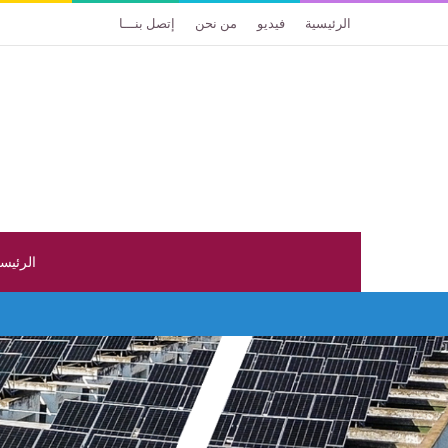
الرئيسية
فيديو
من نحن
إتصل بنـــا
الرئيس