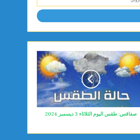
صفاقس: طقس اليوم الثلاثاء 3 ديسمبر 2024