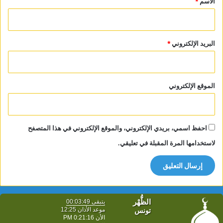
الاسم
*
البريد الإلكتروني
*
الموقع الإلكتروني
احفظ اسمي، بريدي الإلكتروني، والموقع الإلكتروني في هذا المتصفح
لاستخدامها المرة المقبلة في تعليقي.