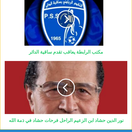
مكتب الرابطة يعاقب تقدم ساقية الدائر
نور الدين حشاد ابن الزعيم الراحل فرحات حشاد في ذمة الله