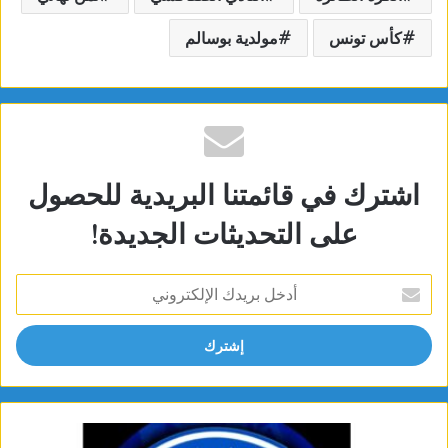
كأس تونس
مولدية بوسالم
اشترك في قائمتنا البريدية للحصول
على التحديثات الجديدة!
أدخل
بريدك
الإلكتروني