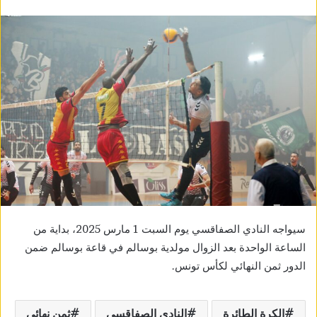
سيواجه النادي الصفاقسي يوم السبت 1 مارس 2025، بداية من
الساعة الواحدة بعد الزوال مولدية بوسالم في قاعة بوسالم ضمن
الدور ثمن النهائي لكأس تونس.
الكرة الطائرة
النادي الصفاقسي
ثمن نهائي