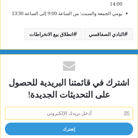
14:00
يومي الجمعة والسبت: من الساعة 9:00 إلى الساعة 13:30
النادي الصفاقسي
انطلاق بيع الانخراطات
اشترك في قائمتنا البريدية للحصول
على التحديثات الجديدة!
أدخل
بريدك
الإلكتروني