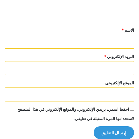
ل
ي
ق
*
الاسم
*
البريد الإلكتروني
*
الموقع الإلكتروني
احفظ اسمي، بريدي الإلكتروني، والموقع الإلكتروني في هذا المتصفح
لاستخدامها المرة المقبلة في تعليقي.