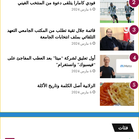
فودي كامارا يتلقى دعوة من المنتخب الغيني
6 مارس 2024
قائمة جلال تقية تطلب من المكتب الجامعي التعهد
التلقائي بملف انتخابات الجامعة
6 مارس 2024
أول تعليق لشركة “ميتا” بعد العطب المفاجئ على
“فيسبوك” وانستغرام”
6 مارس 2024
الزلابية أصل الكلمة وتاريخ الأكلة
6 مارس 2024
فئات