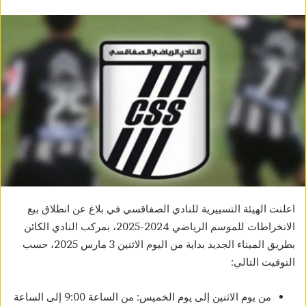
اعلنت الهيئة التسييرية للنادي الصفاقسي في بلاغ عن انطلاق بيع
الانخراطات للموسم الرياضي 2024-2025، بمركب النادي الكائن
بطريق الميناء الجديد بداية من اليوم الاثنين 3 مارس 2025، حسب
التوقيت التالي:
من يوم الاثنين إلى يوم الخميس: من الساعة 9:00 إلى الساعة