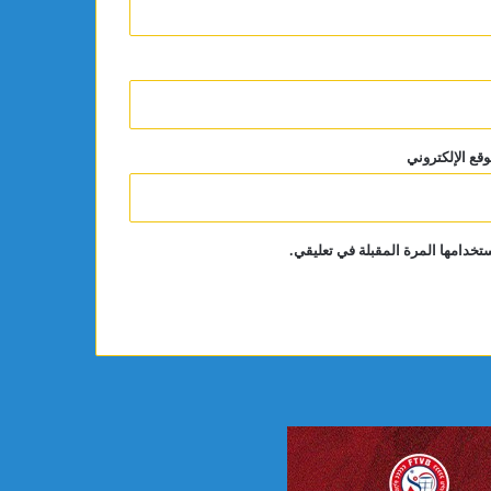
وقع الإلكتروني
تخدامها المرة المقبلة في تعليقي.