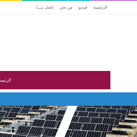
الرئيسية
فيديو
من نحن
إتصل بنـــا
الرئيس