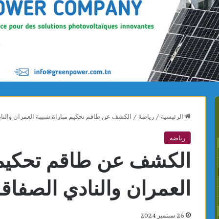
الرئيسية
/
رياضة
/
الكشف عن طاقم تحكيم مباراة شبيبة العمران والن
رياضة
الكشف عن طاقم تحكيم م
العمران والنادي الصفا
26 سبتمبر 2024