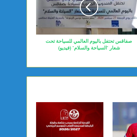
صفاقس تحتفل باليوم العالمي للسياحة تحت
شعار "السياحة والسلام" (فيديو)