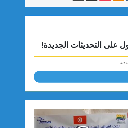
ول على التحديثات الجديدة!