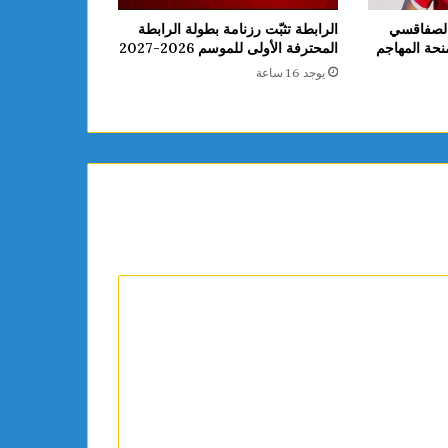
الصفاقسي
الرابطة تثبّت رزنامة بطولة الرابطة
نحة المهاجم
المحترفة الأولى للموسم 2026-2027
يوجد 16 ساعة