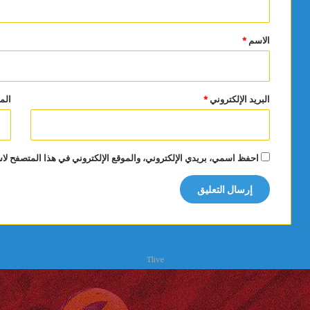
ق
*
الاسم
*
البريد الإلكتروني
*
الم
احفظ اسمي، بريدي الإلكتروني، والموقع الإلكتروني في هذا المتصفح لاس
Tlive