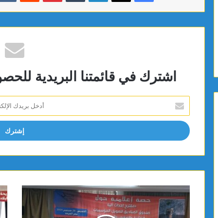
اشترك في قائمتنا البريدية للحص
أدخل
بريدك
الإلكتروني