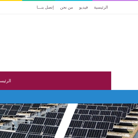
الرئيسية
فيديو
من نحن
إتصل بنـــا
الرئيس