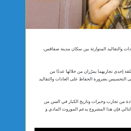
ات والتقاليد المتوارثة بين سكان مدينة صفاقس،
لقة إحدى تجاربهما يمرّران من خلالها عددًا من
ى التحسيس بضرورة الحفاظ على العادات والتقاليد
فادة من تجارب وخبرات وتاريخ الكبار في السن من
تالي فإن هذا المشروع يدعم الموروث المادي و