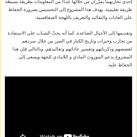
إحدى تجاربهما يمرّران من خلالها عددًا من المعلومات بطريقة بسيطة
طريفة تعليمية. يهدف هذا المشروع إلى التحسيس بضرورة الحفاظ
على العادات والتقاليد والتعريف باللهجة الصفاقسية،
وتقديمها إلى الأجيال الصاعدة. كما أنه يحثّ الشباب على الاستفادة
من تجارب وخبرات وتاريخ الكبار في السن من خلال سردهم
لقصصهم وذكرياتهم وتفسير عاداتهم وتقاليدهم، وبالتالي فإن هذا
المشروع يدعم الموروث المادي و اللامادي للجهة ويسعى إلى
الحفاظ عليه.