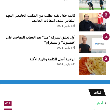
قائمة جلال تقية تطلب من المكتب الجامعي التعهد
التلقائي بملف انتخابات الجامعة
6 مارس 2024
أول تعليق لشركة “ميتا” بعد العطب المفاجئ على
“فيسبوك” وانستغرام”
6 مارس 2024
الزلابية أصل الكلمة وتاريخ الأكلة
6 مارس 2024
فئات
أخبار
637