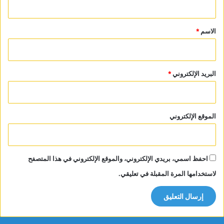
ق
*
الاسم
*
البريد الإلكتروني
*
الموقع الإلكتروني
احفظ اسمي، بريدي الإلكتروني، والموقع الإلكتروني في هذا المتصفح
لاستخدامها المرة المقبلة في تعليقي.