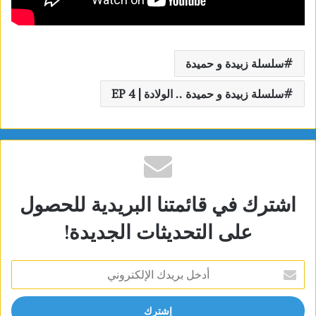
سلسلة زبيدة و حميدة
سلسلة زبيدة و حميدة .. الولادة | EP 4
اشترك في قائمتنا البريدية للحصول
على التحديثات الجديدة!
أدخل
بريدك
الإلكتروني