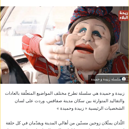
سلسلة زبيدة و حميدة
زبيدة و حميدة هي سلسلة تطرح مختلف المواضيع المتعلّقة بالعادات
والتقاليد المتوارثة بين سكان مدينة صفاقس، وردت على لسان
الشخصيات الرئيسية « زبيدة وحميدة »
اللّذان يمثّلان زوجين مسنّين من أهالي المدينة ويقدّمان في كل حلقة