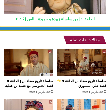
الحلقة 5 | من سلسلة زبيدة و حميدة .. الفن | EP 5
مقالات ذات صلة
سلسلة تاريخ صفاقس الحلقة 9
سلسلة تاريخ صفاقس | الحلقة 8
قصة علي النــــوري
قصة الخموسي مع عطية بن عطية
30 مارس 2024
30 مارس 2024