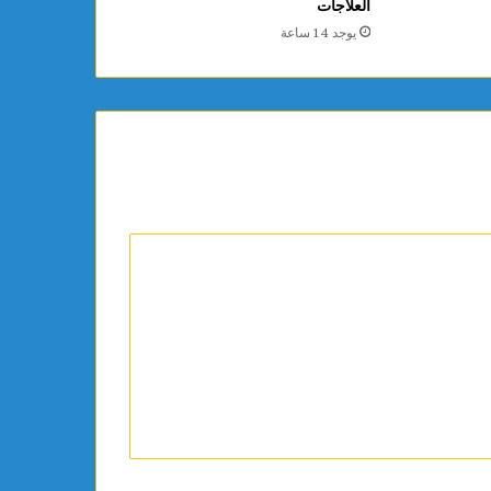
العلاجات
يوجد 14 ساعة