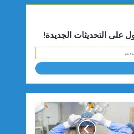
ول على التحديثات الجديدة!