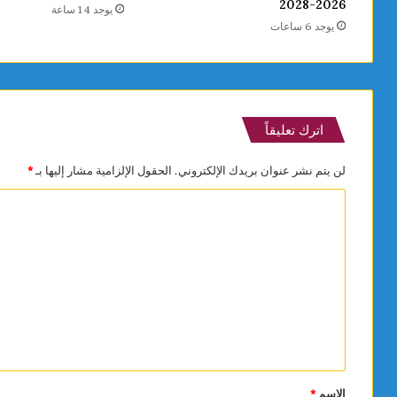
2026-2028
يوجد 14 ساعة
يوجد 6 ساعات
اترك تعليقاً
لن يتم نشر عنوان بريدك الإلكتروني.
الحقول الإلزامية مشار إليها بـ
*
ا
ل
ت
ع
ل
ي
ق
*
الاسم
*