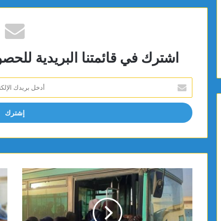
اشترك في قائمتنا البريدية للحص
أدخل
بريدك
الإلكتروني