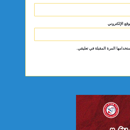
وقع الإلكتروني
تخدامها المرة المقبلة في تعليقي.