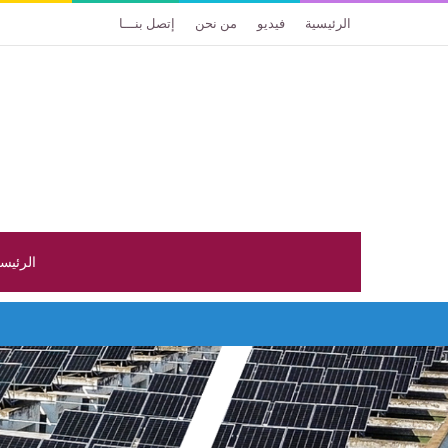
الرئيسية
فيديو
من نحن
إتصل بنـــا
الرئيس