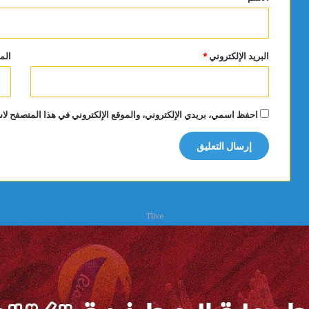
البريد الإلكتروني
*
الم
احفظ اسمي، بريدي الإلكتروني، والموقع الإلكتروني في هذا المتصفح لاس
Tlive