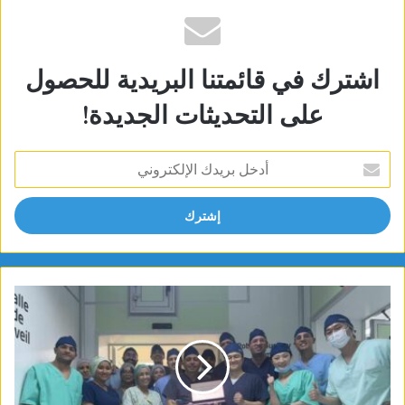
اشترك في قائمتنا البريدية للحصول
على التحديثات الجديدة!
أدخل
بريدك
الإلكتروني