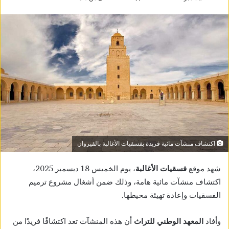
اكتشاف منشآت مائية فريدة بفسقيات الأغالبة بالقيروان
شهد موقع
فسقيات الأغالبة
، يوم الخميس 18 ديسمبر 2025،
اكتشاف منشآت مائية هامة، وذلك ضمن أشغال مشروع ترميم
الفسقيات وإعادة تهيئة محيطها.
وأفاد
المعهد الوطني للتراث
أن هذه المنشآت تعد اكتشافًا فريدًا من