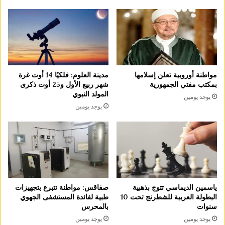
مدينة العلوم: فلكيًا 14 أوت غرة
مواطنة أوروبية تعلن إسلامها
شهر ربيع الأول و25 أوت ذكرى
بمكتب مفتي الجمهورية
المولد النبوي
يوجد يومين
يوجد يومين
ياسمين الديماسي تتوج بذهبية
صفاقس: مواطنة تتبرع بتجهيزات
البطولة العربية للشطرنج تحت 10
طبية لفائدة المستشفى الجهوي
سنوات
بالمحرس
يوجد يومين
يوجد يومين