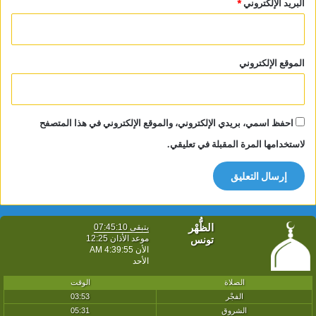
البريد الإلكتروني
*
الموقع الإلكتروني
احفظ اسمي، بريدي الإلكتروني، والموقع الإلكتروني في هذا المتصفح
لاستخدامها المرة المقبلة في تعليقي.