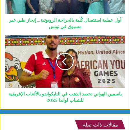
أول عملية استئصال كُلية بالجراحة الروبوتية… إنجاز طبي غير
مسبوق في تونس
ياسمين الهواني تحصد الذهب في التايكواندو بالألعاب الإفريقية
للشباب لواندا 2025
مقالات ذات صلة