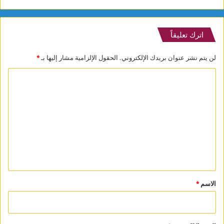
اترك تعليقاً
لن يتم نشر عنوان بريدك الإلكتروني.
الحقول الإلزامية مشار إليها بـ
*
ا
ل
ت
ع
ل
ي
ق
*
الاسم
*