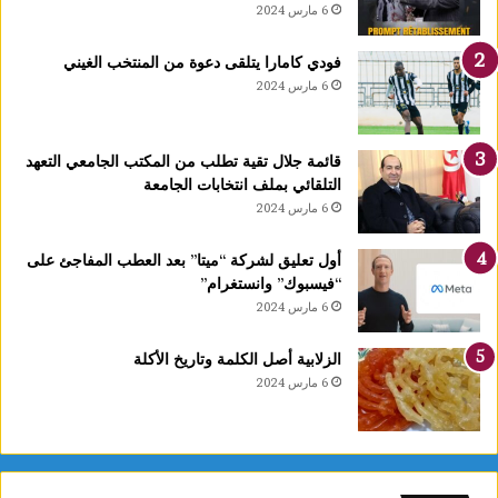
6 مارس 2024
فودي كامارا يتلقى دعوة من المنتخب الغيني
6 مارس 2024
قائمة جلال تقية تطلب من المكتب الجامعي التعهد
التلقائي بملف انتخابات الجامعة
6 مارس 2024
أول تعليق لشركة “ميتا” بعد العطب المفاجئ على
“فيسبوك” وانستغرام”
6 مارس 2024
الزلابية أصل الكلمة وتاريخ الأكلة
6 مارس 2024