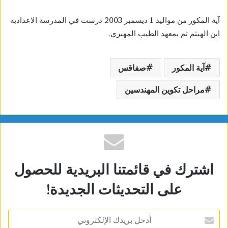
آية المكور من مواليد 1 ديسمبر 2003 درست في المدرسة الاعدادية
ابن الهيثم ثم بمعهد الطيب المهيري.
آية المكور
صفاقس
مراحل تكوين المهندسين
اشترك في قائمتنا البريدية للحصول
على التحديثات الجديدة!
أدخل
بريدك