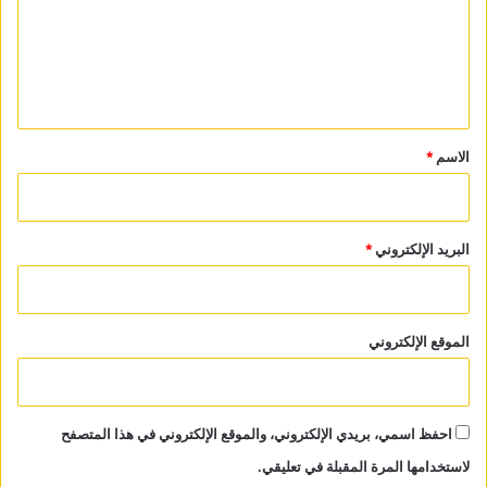
ع
ل
ي
ق
*
الاسم
*
البريد الإلكتروني
*
الموقع الإلكتروني
احفظ اسمي، بريدي الإلكتروني، والموقع الإلكتروني في هذا المتصفح
لاستخدامها المرة المقبلة في تعليقي.