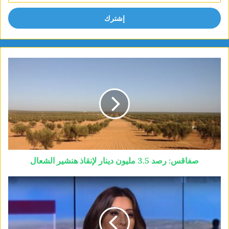
الإلكتروني
صفاقس: رصد 3.5 مليون دينار لإنقاذ هنشير الشعال