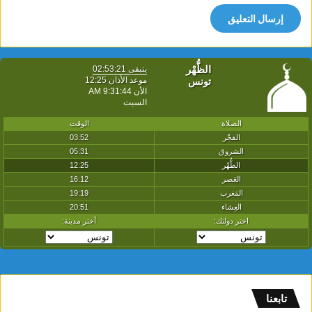
تابعنا