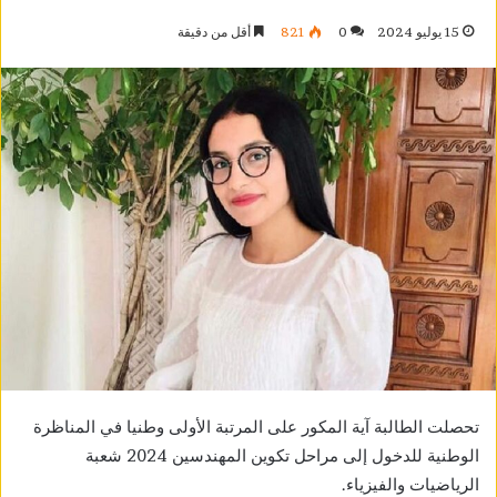
15 يوليو 2024
0
821
أقل من دقيقة
تحصلت الطالبة آية المكور على المرتبة الأولى وطنيا في المناظرة
الوطنية للدخول إلى مراحل تكوين المهندسين 2024 شعبة
الرياضيات والفيزياء.