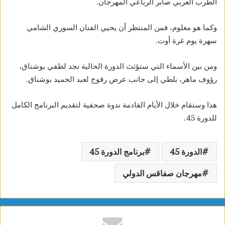
الطرب العربي صابر الرباعي المهرجان.
وكما هو معلوم، فمن المنتظر أن يحيي الفنان السوري الشامي
سهرة يوم غرة أوت.
ومن بين الأسماء التي ستؤثث الدورة الحالية نجد لطفي بوشناق،
رؤوف ماهر، بلطي إلى جانب عرض رقوج لعبد الحميد بوشناق.
هذا وستقام خلال الأيام القادمة ندوة صحفية لتقديم البرنامج الكامل
للدورة 45.
الدورة 45
برنامج الدورة 45
مهرجان صفاقس الدولي