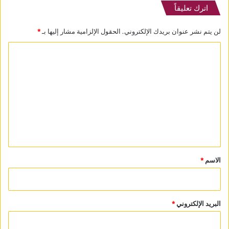
اترك تعليقاً
لن يتم نشر عنوان بريدك الإلكتروني.
الحقول الإلزامية مشار إليها بـ
*
ا
ل
ت
ع
ل
ي
ق
*
الاسم
*
البريد الإلكتروني
*