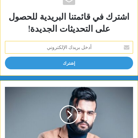
اشترك في قائمتنا البريدية للحصول
على التحديثات الجديدة!
أدخل
بريدك
الإلكتروني