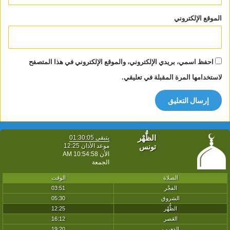
الموقع الإلكتروني
احفظ اسمي، بريدي الإلكتروني، والموقع الإلكتروني في هذا المتصفح
لاستخدامها المرة المقبلة في تعليقي.