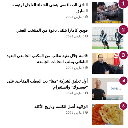
النادي الصفاقسي يتمنى الشفاء العاجل لرئيسه
السابق
6 مارس 2024
فودي كامارا يتلقى دعوة من المنتخب الغيني
6 مارس 2024
قائمة جلال تقية تطلب من المكتب الجامعي التعهد
التلقائي بملف انتخابات الجامعة
6 مارس 2024
أول تعليق لشركة “ميتا” بعد العطب المفاجئ على
“فيسبوك” وانستغرام”
6 مارس 2024
الزلابية أصل الكلمة وتاريخ الأكلة
6 مارس 2024