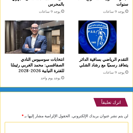
سنوات
بالمحرس
يوجد 9 ساعات
يوجد 9 ساعات
التقدم الرياضي بساقية الدائر
انتخابات سوسيوس النادي
يتعاقد رسميًا مع رشاد الشلي
الصفاقسي: محمد الغربي رئيسًا
للفترة النيابية 2026-2028
يوجد 9 ساعات
يوجد يوم واحد
اترك تعليقاً
لن يتم نشر عنوان بريدك الإلكتروني.
الحقول الإلزامية مشار إليها بـ
*
ا