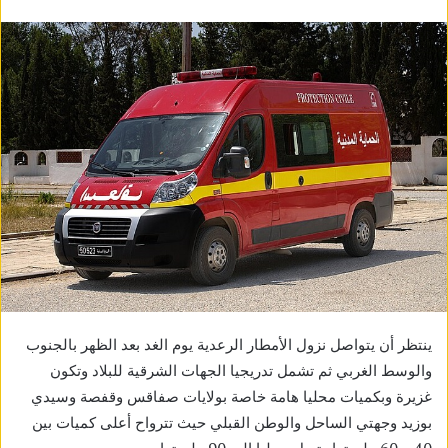
ينتظر أن يتواصل نزول الأمطار الرعدية يوم الغد بعد الظهر بالجنوب
والوسط الغربي ثم تشمل تدريجيا الجهات الشرقية للبلاد وتكون
غزيرة وبكميات محليا هامة خاصة بولايات صفاقس وقفصة وسيدي
بوزيد وجهتي الساحل والوطن القبلي حيث تترواح أعلى كميات بين