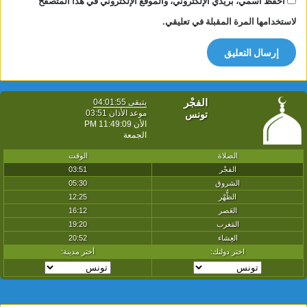
احفظ اسمي، بريدي الإلكتروني، والموقع الإلكتروني في هذا المتصفح
لاستخدامها المرة المقبلة في تعليقي.