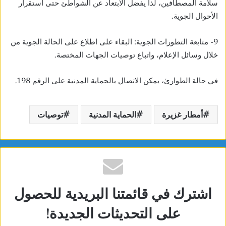
سلامة المصطافين، لذا يفضل الابتعاد عن الشواطئ حتى استقرار
الأحوال الجوية.
9- متابعة التطورات الجوية: البقاء على اطلاع على الحالة الجوية من
خلال وسائل الإعلام، واتباع توصيات الجهات المختصة.
في حالة الطوارئ، يمكن الاتصال بالحماية المدنية على الرقم 198.
أمطار غزيرة
الحماية المدنية
توصيات
اشترك في قائمتنا البريدية للحصول
على التحديثات الجديدة!