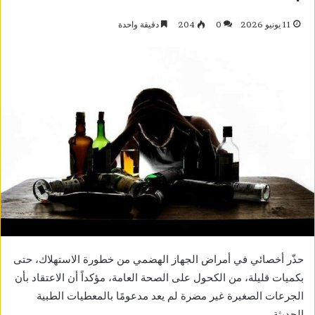
11 يونيو 2026
0
204
دقيقة واحدة
حذّر أخصائي في أمراض الجهاز الهضمي من خطورة الاستهلاك، حتى
بكميات قليلة، من الكحول على الصحة العامة، مؤكداً أن الاعتقاد بأن
الجرعات الصغيرة غير مضرة لم يعد مدعومًا بالمعطيات الطبية
الحديثة.