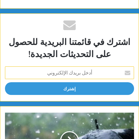
اشترك في قائمتنا البريدية للحصول
على التحديثات الجديدة!
أدخل
بريدك
الإلكتروني