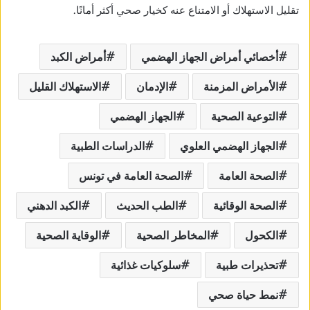
تقليل الاستهلاك أو الامتناع عنه كخيار صحي أكثر أمانًا.
أخصائي أمراض الجهاز الهضمي
أمراض الكبد
الأمراض المزمنة
الإدمان
الاستهلاك القليل
التوعية الصحية
الجهاز الهضمي
الجهاز الهضمي العلوي
الدراسات الطبية
الصحة العامة
الصحة العامة في تونس
الصحة الوقائية
الطب الحديث
الكبد الدهني
الكحول
المخاطر الصحية
الوقاية الصحية
تحذيرات طبية
سلوكيات غذائية
نمط حياة صحي