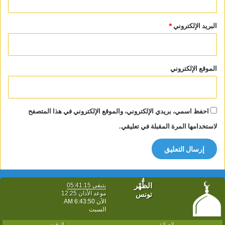
البريد الإلكتروني
*
الموقع الإلكتروني
احفظ اسمي، بريدي الإلكتروني، والموقع الإلكتروني في هذا المتصفح
لاستخدامها المرة المقبلة في تعليقي.