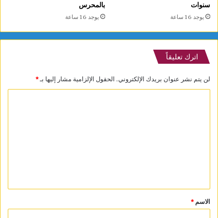
سنوات
بالمحرس
يوجد 16 ساعة
يوجد 16 ساعة
اترك تعليقاً
لن يتم نشر عنوان بريدك الإلكتروني.
الحقول الإلزامية مشار إليها بـ
*
ا
ل
ت
ع
ل
ي
ق
*
الاسم
*