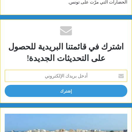
الحضارات التي مرّت على تونس.
اشترك في قائمتنا البريدية للحصول
على التحديثات الجديدة!
أدخل
بريدك
الإلكتروني