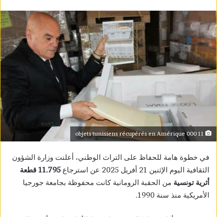
11 000 objets tunisiens récupérés en Amérique
في خطوة هامة للحفاظ على التراث الوطني، أعلنت وزارة الشؤون
الثقافية اليوم الإثنين 21 أفريل 2025 عن استرجاع
11.795 قطعة
أثرية تونسية
من الحقبة الرومانية كانت محفوظة بجامعة جورجيا
الأمريكية منذ سنة 1990.