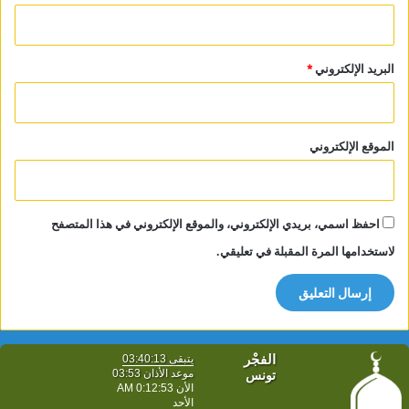
البريد الإلكتروني
*
الموقع الإلكتروني
احفظ اسمي، بريدي الإلكتروني، والموقع الإلكتروني في هذا المتصفح
لاستخدامها المرة المقبلة في تعليقي.