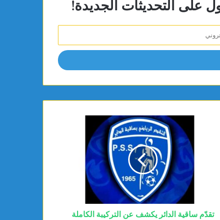
ول على التحديثات الجديدة!
تقدّم ساقية الدائر يكشف عن التركيبة الكاملة