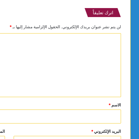
اترك تعليقاً
لن يتم نشر عنوان بريدك الإلكتروني.
الحقول الإلزامية مشار إليها بـ
*
ا
ل
ت
ع
ل
ي
ق
*
الاسم
*
البريد الإلكتروني
*
الم