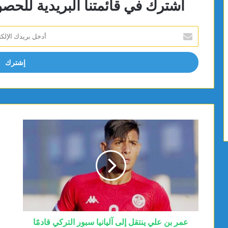
اشترك في قائمتنا البريدية للحص
أدخل
بريدك
الإلكتروني
عمر بن علي ينتقل إلى آليانيا سبور التركي قادمًا