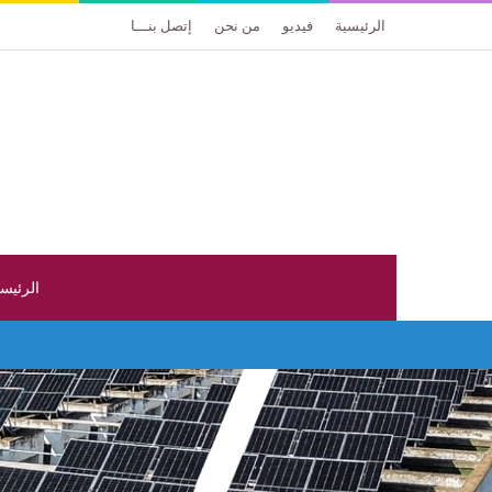
الرئيسية
فيديو
من نحن
إتصل بنـــا
الرئيس