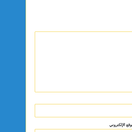
وقع الإلكتروني