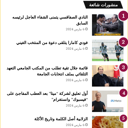
منشورات شائعة
النادي الصفاقسي يتمنى الشفاء العاجل لرئيسه
السابق
6 مارس 2024
فودي كامارا يتلقى دعوة من المنتخب الغيني
6 مارس 2024
قائمة جلال تقية تطلب من المكتب الجامعي التعهد
التلقائي بملف انتخابات الجامعة
6 مارس 2024
أول تعليق لشركة “ميتا” بعد العطب المفاجئ على
“فيسبوك” وانستغرام”
6 مارس 2024
الزلابية أصل الكلمة وتاريخ الأكلة
6 مارس 2024