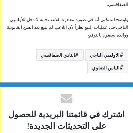
الصفاقسي.
واوضح المنكبي أنه في صورة مغادرة اللاعب فإنه لا دخل للأولمبي
الباجي في عمليات البيع نظراً لأن اللاعب لم يبلغ بعد السن القانونية
ووالده سيقوم بالتوقيع.
الاولمبي الباجي
النادي الصفاقسي
الياس الضاوي
اشترك في قائمتنا البريدية للحصول
على التحديثات الجديدة!