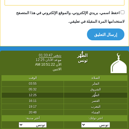
احفظ اسمي، بريدي الإلكتروني، والموقع الإلكتروني في هذا المتصفح
لاستخدامها المرة المقبلة في تعليقي.