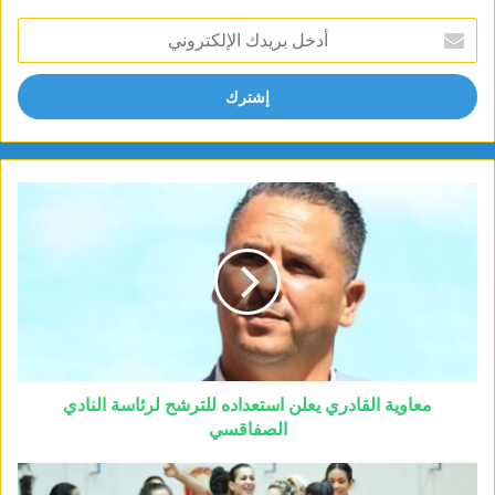
أدخل
بريدك
الإلكتروني
معاوية القادري يعلن استعداده للترشح لرئاسة النادي
الصفاقسي