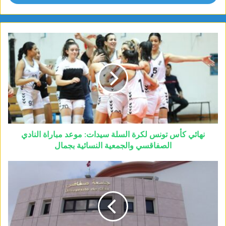
نهائي كأس تونس لكرة السلة سيدات: موعد مباراة النادي
الصفاقسي والجمعية النسائية بجمال