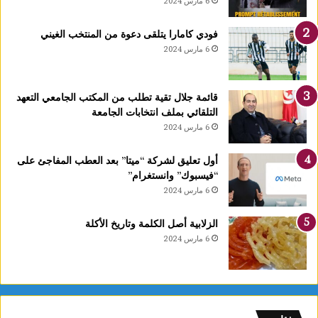
6 مارس 2024
فودي كامارا يتلقى دعوة من المنتخب الغيني
6 مارس 2024
قائمة جلال تقية تطلب من المكتب الجامعي التعهد
التلقائي بملف انتخابات الجامعة
6 مارس 2024
أول تعليق لشركة “ميتا” بعد العطب المفاجئ على
“فيسبوك” وانستغرام”
6 مارس 2024
الزلابية أصل الكلمة وتاريخ الأكلة
6 مارس 2024