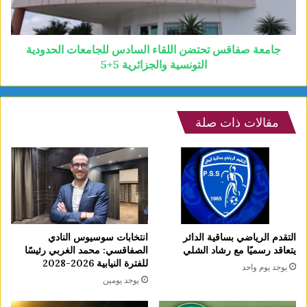
جامعة صفاقس تحتضن اللقاء السادس للجامعات الحدودية
التونسية والجزائرية 5+5
مقالات ذات صلة
التقدم الرياضي بساقية الدائر
انتخابات سوسيوس النادي
يتعاقد رسميًا مع رشاد الشلي
الصفاقسي: محمد الغربي رئيسًا
للفترة النيابية 2026-2028
يوجد يوم واحد
يوجد يومين