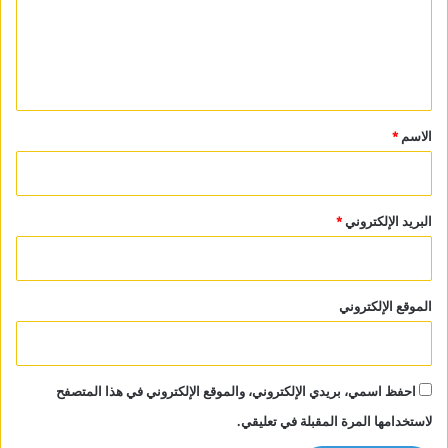
ع
ل
ي
ق
*
الاسم
*
البريد الإلكتروني
*
الموقع الإلكتروني
احفظ اسمي، بريدي الإلكتروني، والموقع الإلكتروني في هذا المتصفح
لاستخدامها المرة المقبلة في تعليقي.