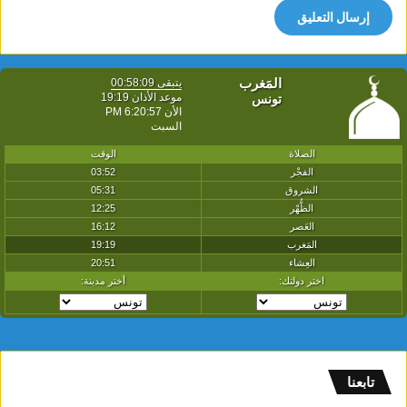
تابعنا