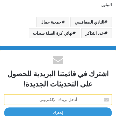
البيلوز.
النادي الصفاقسي
جمعية جمال
عدد التذاكر
نهائي كرة السلة سيدات
اشترك في قائمتنا البريدية للحصول
على التحديثات الجديدة!
أدخل
بريدك
الإلكتروني