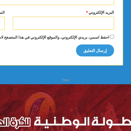
البريد الإلكتروني
*
الم
احفظ اسمي، بريدي الإلكتروني، والموقع الإلكتروني في هذا المتصفح لاس
Tlive