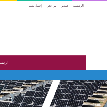
الرئيسية
فيديو
من نحن
إتصل بنـــا
الرئيس