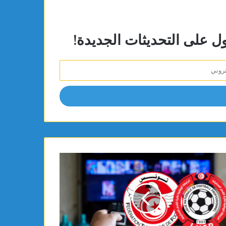
ول على التحديثات الجديدة!