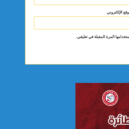
وقع الإلكتروني
تخدامها المرة المقبلة في تعليقي.