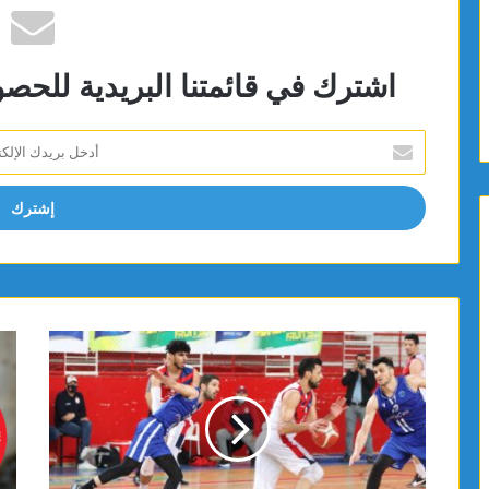
اشترك في قائمتنا البريدية للحص
أدخل
بريدك
الإلكتروني