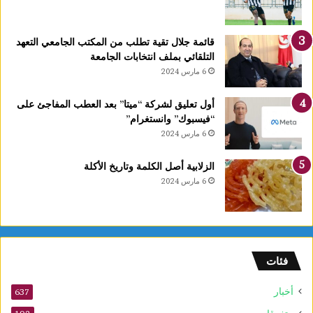
قائمة جلال تقية تطلب من المكتب الجامعي التعهد
التلقائي بملف انتخابات الجامعة
6 مارس 2024
أول تعليق لشركة “ميتا” بعد العطب المفاجئ على
“فيسبوك” وانستغرام”
6 مارس 2024
الزلابية أصل الكلمة وتاريخ الأكلة
6 مارس 2024
فئات
أخبار
637