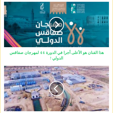
هذا الفنان هو الأعلى أجرا في الدورة 44 لمهرجان صفاقس
الدولي !