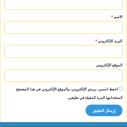
ق
*
الاسم
*
البريد الإلكتروني
*
الموقع الإلكتروني
احفظ اسمي، بريدي الإلكتروني، والموقع الإلكتروني في هذا المتصفح
لاستخدامها المرة المقبلة في تعليقي.