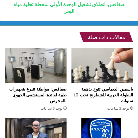
صفاقس: انطلاق تشغيل الوحدة الأولى لمحطة تحلية مياه
البحر
مقالات ذات صلة
ياسمين الديماسي تتوج بذهبية
صفاقس: مواطنة تتبرع بتجهيزات
البطولة العربية للشطرنج تحت 10
طبية لفائدة المستشفى الجهوي
سنوات
بالمحرس
يوجد 5 ساعات
يوجد 5 ساعات