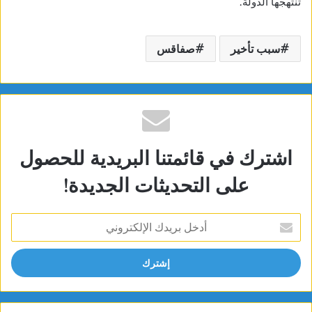
تنتهجها الدولة.
سبب تأخير
صفاقس
اشترك في قائمتنا البريدية للحصول
على التحديثات الجديدة!
أدخل
بريدك
الإلكتروني