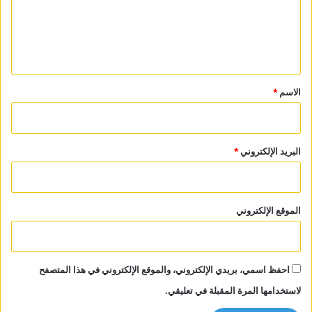
ع
ل
ي
ق
*
الاسم
*
البريد الإلكتروني
*
الموقع الإلكتروني
احفظ اسمي، بريدي الإلكتروني، والموقع الإلكتروني في هذا المتصفح
لاستخدامها المرة المقبلة في تعليقي.