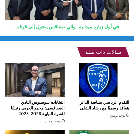
في أول زيارة ميدانية.. والي صفاقس يتحول إلى قرقنة
مقالات ذات صلة
التقدم الرياضي بساقية الدائر
انتخابات سوسيوس النادي
يتعاقد رسميًا مع رشاد الشلي
الصفاقسي: محمد الغربي رئيسًا
للفترة النيابية 2026-2028
يوجد يومين
يوجد يومين