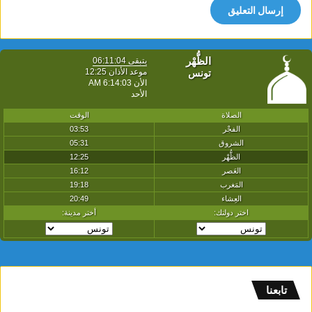
تابعنا