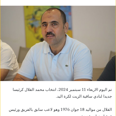
تم اليوم الاربعاء 11 سبتمبر 2024، انتخاب محمد القلال كرئيسا
جديدا لنادي ساقية الزيت لكرة اليد.
القلال من مواليد 18 جوان 1976 وهو لاعب سابق بالفريق ورئيس