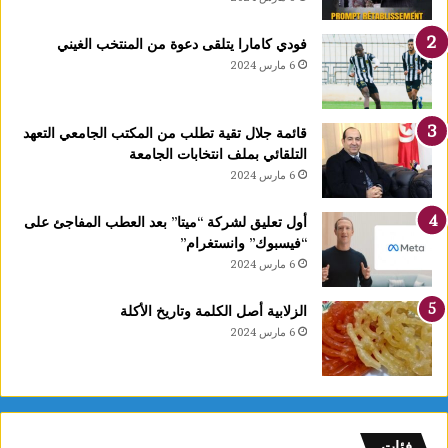
فودي كامارا يتلقى دعوة من المنتخب الغيني
6 مارس 2024
قائمة جلال تقية تطلب من المكتب الجامعي التعهد
التلقائي بملف انتخابات الجامعة
6 مارس 2024
أول تعليق لشركة “ميتا” بعد العطب المفاجئ على
“فيسبوك” وانستغرام”
6 مارس 2024
الزلابية أصل الكلمة وتاريخ الأكلة
6 مارس 2024
فئات