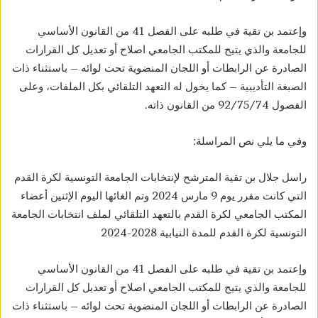
وإعتمد بن تقية في طلبه على الفصل 41 من القانون الأساسي
للجامعة والذي يتيح للمكتب الجامعي اصلاح أو تعديل كل القرارات
الصادرة عن الرابطات أو اللجان المنضوية تحت لوائه – باستثناء ذات
الصبغة التأديبية – كما يخول له التعهد التلقائي بكل الملفات، وعلى
الفصول 92/75/74 من القانون ذاته.
وفي ما يلي نص المراسلة:
راسل جلال بن تقية المترشح لإنتخابات الجامعة التونسية لكرة القدم
التي كانت مقرر يوم 9 مارس 2024 وتم الغائها اليوم الإثنين أعضاء
المكتب الجامعي لكرة القدم بالتعهد التلقائي لملف انتخابات الجامعة
التونسية لكرة القدم للمدة النيابية 2028-2024
وإعتمد بن تقية في طلبه على الفصل 41 من القانون الأساسي
للجامعة والذي يتيح للمكتب الجامعي اصلاح أو تعديل كل القرارات
الصادرة عن الرابطات أو اللجان المنضوية تحت لوائه – باستثناء ذات