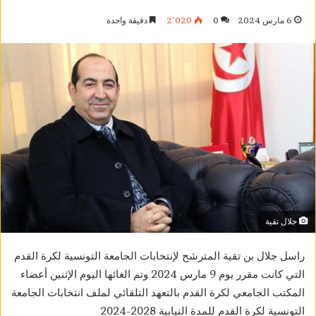
6 مارس 2024
0
2٬020
دقيقة واحدة
جلال تقية
راسل جلال بن تقية المترشح لإنتخابات الجامعة التونسية لكرة القدم
التي كانت مقرر يوم 9 مارس 2024 وتم الغائها اليوم الإثنين أعضاء
المكتب الجامعي لكرة القدم بالتعهد التلقائي لملف انتخابات الجامعة
التونسية لكرة القدم للمدة النيابية 2028-2024