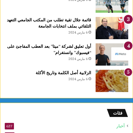
قائمة جلال تقية تطلب من المكتب الجامعي التعهد
التلقائي بملف انتخابات الجامعة
6 مارس 2024
أول تعليق لشركة “ميتا” بعد العطب المفاجئ على
“فيسبوك” وانستغرام”
6 مارس 2024
الزلابية أصل الكلمة وتاريخ الأكلة
6 مارس 2024
فئات
أخبار
637