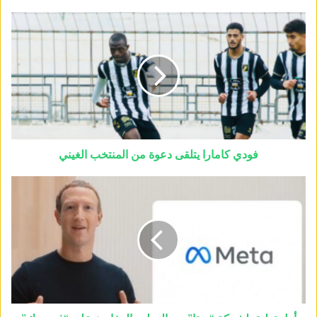
فودي كامارا يتلقى دعوة من المنتخب الغيني