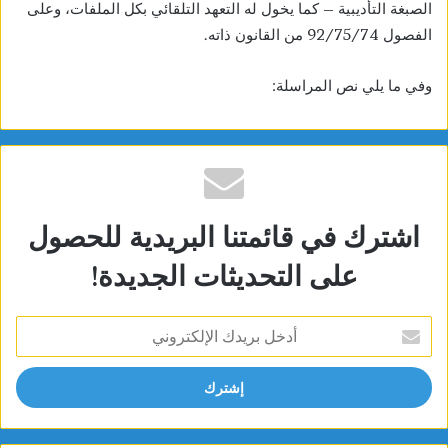
الصبغة التأديبية – كما يخول له التعهد التلقائي بكل الملفات، وعلى
الفصول 92/75/74 من القانون ذاته.
وفي ما يلي نص المراسلة:
اشترك في قائمتنا البريدية للحصول
على التحديثات الجديدة!
أدخل
بريدك
الإلكتروني