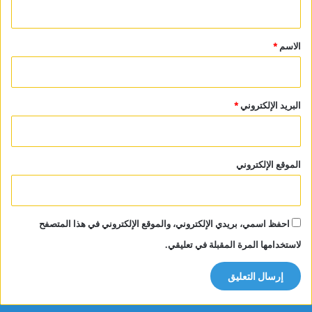
ي
ق
*
الاسم
*
البريد الإلكتروني
*
الموقع الإلكتروني
احفظ اسمي، بريدي الإلكتروني، والموقع الإلكتروني في هذا المتصفح
لاستخدامها المرة المقبلة في تعليقي.