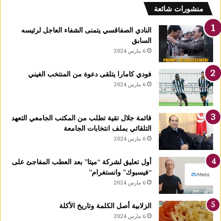
لمولد
منشورات شائعة
لنبوي
النادي الصفاقسي يتمنى الشفاء العاجل لرئيسه
السابق
6 مارس 2024
فودي كامارا يتلقى دعوة من المنتخب الغيني
6 مارس 2024
قائمة جلال تقية تطلب من المكتب الجامعي التعهد
التلقائي بملف انتخابات الجامعة
6 مارس 2024
أول تعليق لشركة “ميتا” بعد العطب المفاجئ على
“فيسبوك” وانستغرام”
6 مارس 2024
الزلابية أصل الكلمة وتاريخ الأكلة
6 مارس 2024