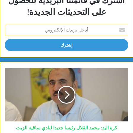
اشترك في قائمتنا البريدية للحصول
على التحديثات الجديدة!
أدخل
بريدك
الإلكتروني
كرة اليد: محمد القلال رئيسا جديدا لنادي ساقية الزيت