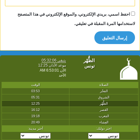
احفظ اسمي، بريدي الإلكتروني، والموقع الإلكتروني في هذا المتصفح
لاستخدامها المرة المقبلة في تعليقي.