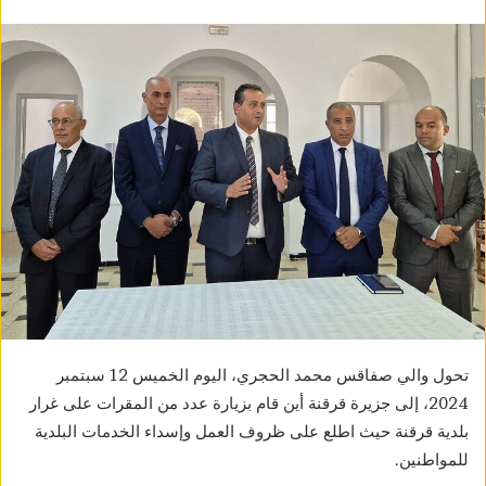
تحول والي صفاقس محمد الحجري، اليوم الخميس 12 سبتمبر
2024، إلى جزيرة قرقنة أين قام بزيارة عدد من المقرات على غرار
بلدية قرقنة حيث اطلع على ظروف العمل وإسداء الخدمات البلدية
للمواطنين.