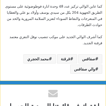
كما عاين الوالي تركيز عدد 48 وحدة انارة فوطوضوئية على مستوى
الطريق الجهوية 204 بكل من سيدي يوسف وأولاد بو علي والعطايا
في المنعرجات والنقاط السوداء لتعزيز السلامة المرورية والحد من
حوادث الطرقات.
كما أشرف الوالي الجديد على موكب تنصيب نوفل النفزي معتمد
قرقنة الجديد.
صفاقس
قرقنة
محمد الحجري
والي صفاقس