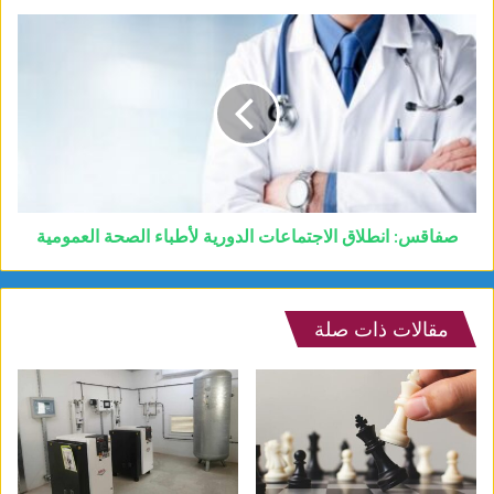
صفاقس: انطلاق الاجتماعات الدورية لأطباء الصحة العمومية
مقالات ذات صلة