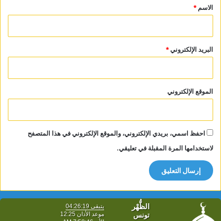
*
الاسم
*
البريد الإلكتروني
*
الموقع الإلكتروني
احفظ اسمي، بريدي الإلكتروني، والموقع الإلكتروني في هذا المتصفح
لاستخدامها المرة المقبلة في تعليقي.