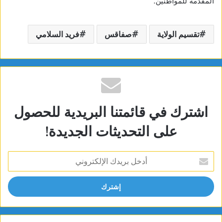
المقدمة للمواطنين.
تقسيم الولاية
صفاقس
فريد السلامي
اشترك في قائمتنا البريدية للحصول
على التحديثات الجديدة!
أدخل
بريدك
الإلكتروني