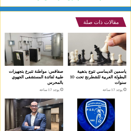
مقالات ذات صلة
ياسمين الديماسي تتوج بذهبية
صفاقس: مواطنة تتبرع بتجهيزات
البطولة العربية للشطرنج تحت 10
طبية لفائدة المستشفى الجهوي
سنوات
بالمحرس
يوجد 17 ساعة
يوجد 17 ساعة