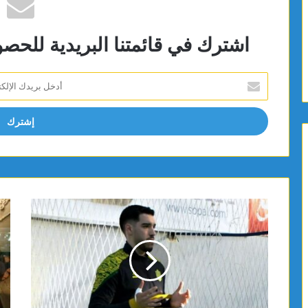
اشترك في قائمتنا البريدية للحص
أدخل
بريدك
الإلكتروني