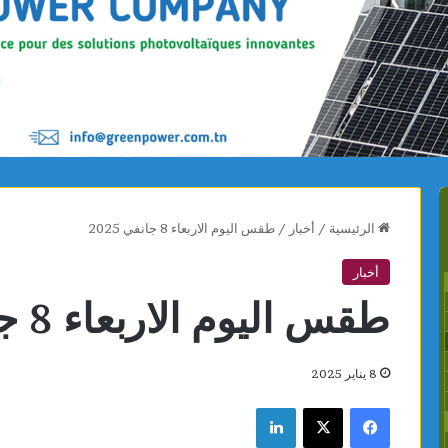
الرئيسية
/
أخبار
/
طقس اليوم الاربعاء 8 جانفي 2025
أخبار
طقس اليوم الاربعاء 8 جانفي 2025
8 يناير 2025
فيسبوك
X
لينكدإن