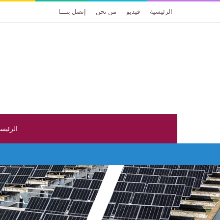
الرئيسية
فيديو
من نحن
إتصل بنـــا
الرئيس