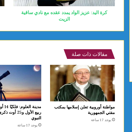
كرة اليد: عزيز الواد يمدد عقده مع نادي ساقية
الزيت
مقالات ذات صلة
مدينة ا
مواطنة أوروبية تعلن إسلامها بمكتب
ربيع الأول و25 أوت
مفتي الجمهورية
النبوي
يوجد 17 ساعة
يوجد 17 ساعة