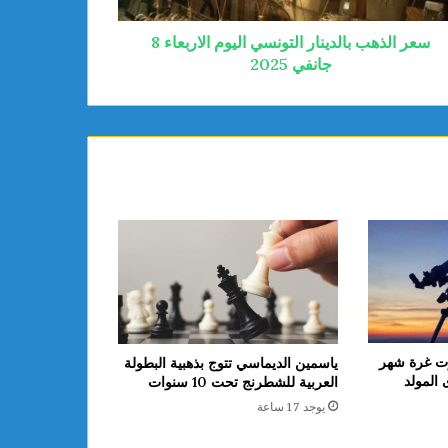
سعر الذهب بالدينار التونسي اليوم الاربعاء 8
جانفي 2025
لعلوم: فلكيًا 14 أوت غرة شهر
ياسمين الديماسي تتوج بذهبية البطولة
 ذكرى المولد
العربية للشطرنج تحت 10 سنوات
يوجد 17 ساعة