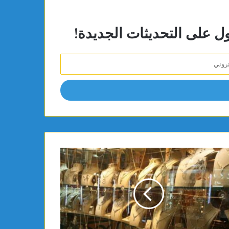
ول على التحديثات الجديدة!