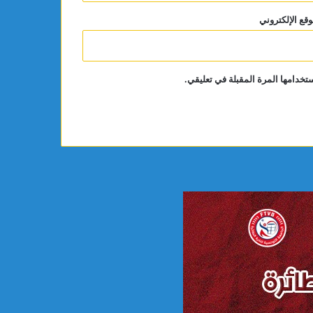
وقع الإلكتروني
تخدامها المرة المقبلة في تعليقي.