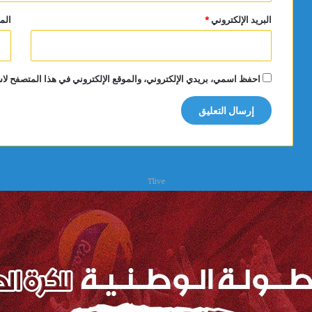
البريد الإلكتروني
*
الم
احفظ اسمي، بريدي الإلكتروني، والموقع الإلكتروني في هذا المتصفح لاس
Tlive