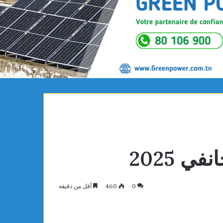
0
460
أقل من دقيقة