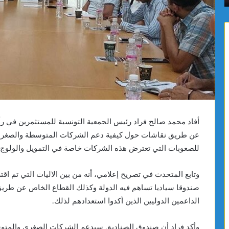
أفاد محمد صالح فراد رئيس الجمعية التونسية للمستثمرين في ر
عن طريق نقاشات حول كيفية دعم الشركات المتوسطة والصغرى،
للصعوبات التي تعترض هذه الشركات خاصة في التمويل والولوج 
وتابع المتحدث في تصريح إعلامي، أنه من بين الاليات التي تم ا
صندوقا سياديا تساهم فيه الدولة وكذلك القطاع الخاص عن طريق
الداعمين الدوليين الذين أكدوا استعدادهم لذلك.