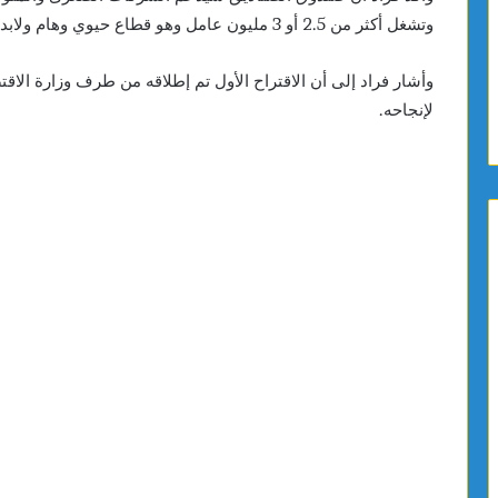
وتشغل أكثر من 2.5 أو 3 مليون عامل وهو قطاع حيوي وهام ولابد من وجود اليات خاصة به، وفق قوله.
وأشار فراد إلى أن الاقتراح الأول تم إطلاقه من طرف وزارة ا
لإنجاحه.