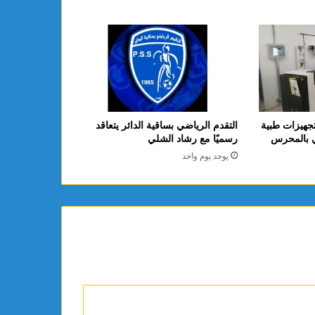
جهيزات طبية
التقدم الرياضي بساقية الدائر يتعاقد
ي بالمحرس
رسميًا مع رشاد الشلي
يوجد يوم واحد