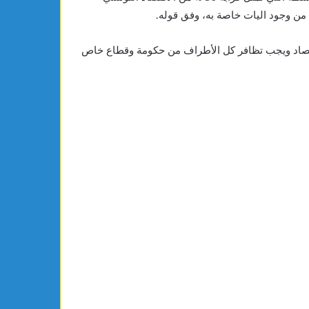
لاقتصاد ويجب تظافر كل الأطراف من حكومة وقطاع خاص