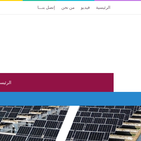
الرئيسية
فيديو
من نحن
إتصل بنـــا
الرئيس