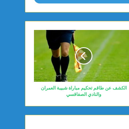
الكشف عن طاقم تحكيم مباراة شبيبة العمران
والنادي الصفاقسي