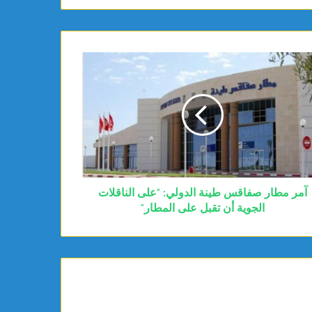
آمر مطار صفاقس طينة الدولي: "على الناقلات
الجوية أن تقبل على المطار"