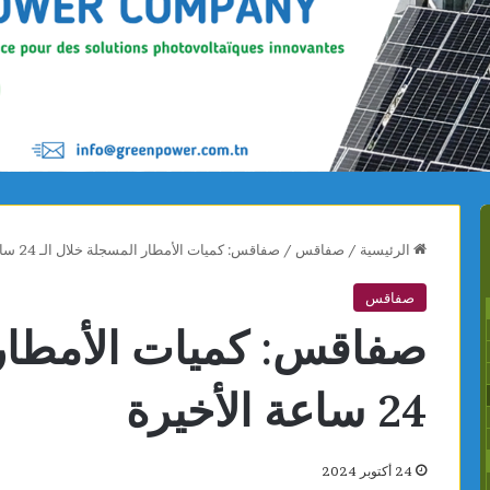
الرئيسية
/
صفاقس
/
صفاقس: كميات الأمطار المسجلة خلال الـ 24 ساعة الأخيرة
صفاقس
صفاقس: كميات الأمطار 
24 ساعة الأخيرة
24 أكتوبر 2024