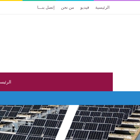
الرئيسية
فيديو
من نحن
إتصل بنـــا
الرئيس