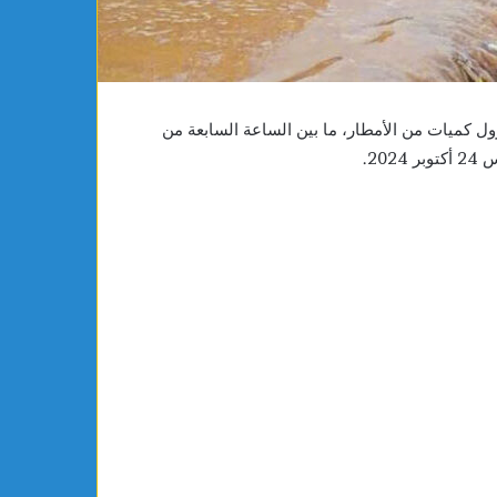
2028
 خلال الـ 24 ساعة الأخيرة، نزول كميات من الأمطار، ما بين الساعة السابعة من