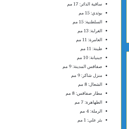
ساقية الدائر: 17 مم
بوثدي: 15 مم
السلطنية: 15 مم
الغرابة: 13 مم
العامرة: 11 مم
طينة: 11 مم
جبنيانة: 10 مم
صفاقس المدينة: 9 مم
منزل شاكر: 9 مم
الشعال: 8 مم
مطار صفاقس: 8 مم
الطهاهرة: 7 مم
الرملة: 4 مم
بئر علي: 1 مم