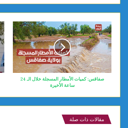
صفاقس: كميات الأمطار المسجلة خلال الـ 24
ساعة الأخيرة
مقالات ذات صلة