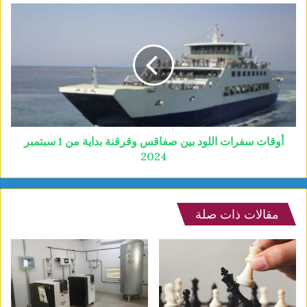
أوقات سفرات اللود بين صفاقس وقرقنة بداية من 1 سبتمبر
2024
مقالات ذات صلة