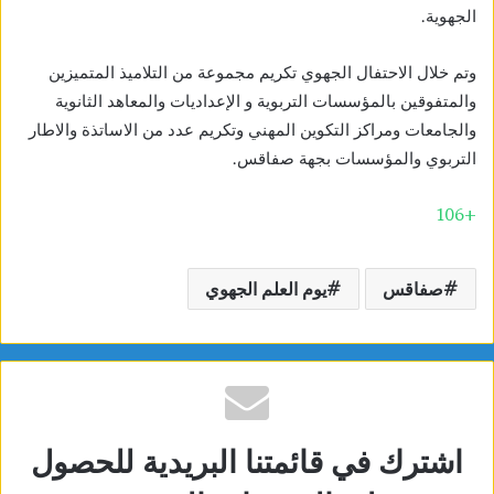
الجهوية.
وتم خلال الاحتفال الجهوي تكريم مجموعة من التلاميذ المتميزين
والمتفوقين بالمؤسسات التربوية و الإعداديات والمعاهد الثانوية
والجامعات ومراكز التكوين المهني وتكريم عدد من الاساتذة والاطار
التربوي والمؤسسات بجهة صفاقس.
+106
صفاقس
يوم العلم الجهوي
اشترك في قائمتنا البريدية للحصول