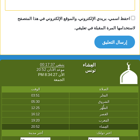
احفظ اسمي، بريدي الإلكتروني، والموقع الإلكتروني في هذا المتصفح
لاستخدامها المرة المقبلة في تعليقي.