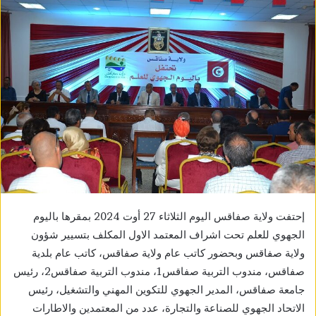
إحتفت ولاية صفاقس اليوم الثلاثاء 27 أوت 2024 بمقرها باليوم
الجهوي للعلم تحت اشراف المعتمد الاول المكلف بتسيير شؤون
ولاية صفاقس وبحضور كاتب عام ولاية صفاقس، كاتب عام بلدية
صفاقس، مندوب التربية صفاقس1، مندوب التربية صفاقس2، رئيس
جامعة صفاقس، المدير الجهوي للتكوين المهني والتشغيل، رئيس
الاتحاد الجهوي للصناعة والتجارة، عدد من المعتمدين والاطارات