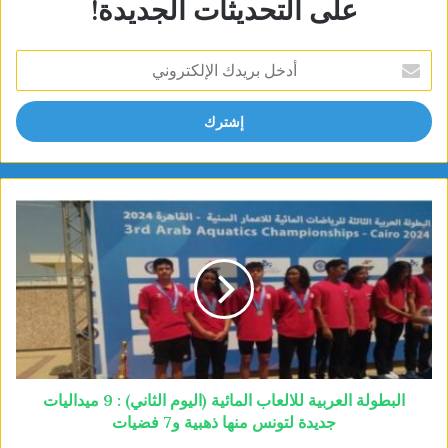
على التحديثات الجديدة!
أدخل
بريدك
الإلكتروني
البطولة العربية للالعاب المائية (اليوم الثاني) : 9 ميداليات
جديدة لتونس منها ذهبية و7 فضيات