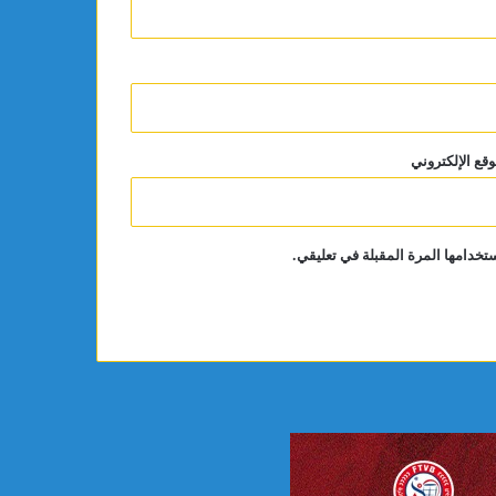
وقع الإلكتروني
تخدامها المرة المقبلة في تعليقي.