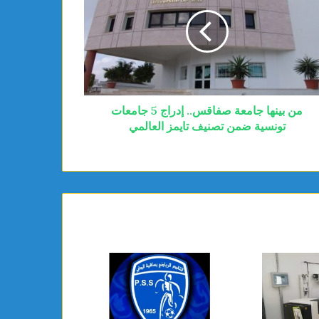
من بينها جامعة صفاقس.. إدراج 5 جامعات
تونسية ضمن تصنيف تايمز العالمي