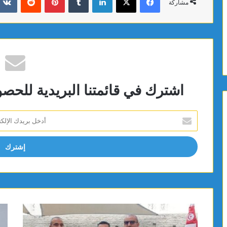
مشاركة
اشترك في قائمتنا البريدية للحص
أدخل
بريدك
الإلكتروني