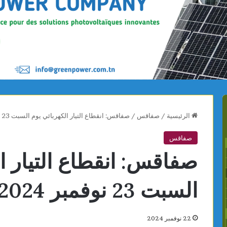
الرئيسية
/
صفاقس
/
صفاقس: انقطاع التيار الكهربائي يوم السبت 23 نوفمبر 2024 بهذه المناطق
صفاقس
صفاقس: انقطاع التيار ا
السبت 23 نوفمبر 2024 بهذه المناطق
22 نوفمبر 2024