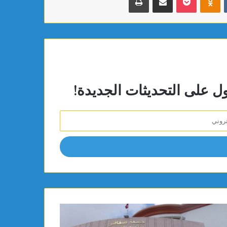
ول على التحديثات الجديدة!