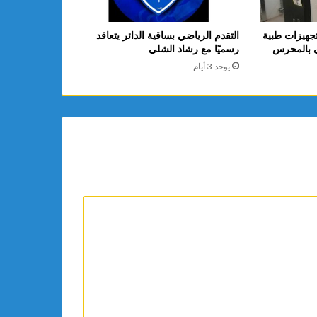
جهيزات طبية
التقدم الرياضي بساقية الدائر يتعاقد
ي بالمحرس
رسميًا مع رشاد الشلي
يوجد 3 أيام