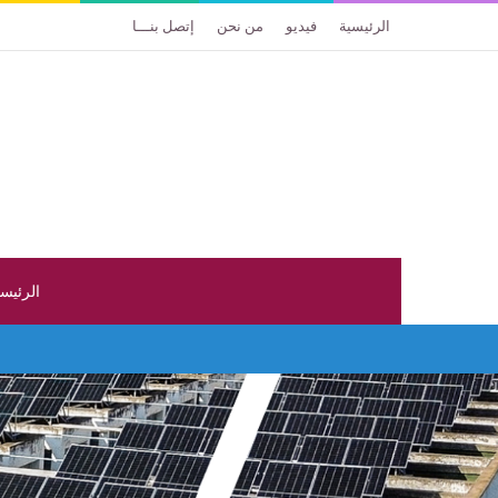
الرئيسية
فيديو
من نحن
إتصل بنـــا
الرئيس