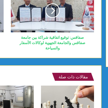
صفاقس: توقيع اتفاقية شراكة بين جامعة
صفاقس والجامعة الجهوية لوكالات الأسفار
والسياحة
مقالات ذات صلة