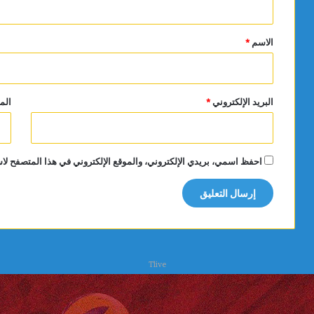
ق
*
الاسم
*
البريد الإلكتروني
*
الم
احفظ اسمي، بريدي الإلكتروني، والموقع الإلكتروني في هذا المتصفح لاس
Tlive