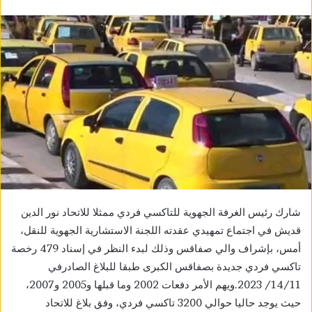
شارك رئيس الغرفة الجهوية للتاكسي فردي ممثلا للاتحاد نور الدين
قديش في اجتماع تمهيدي عقدته اللجنة الاستشارية الجهوية للنقل،
أمس، بإشراف والي صفاقس وذلك لبدء النظر في إسناد 479 رخصة
تاكسي فردي جديدة بصفاقس الكبرى طبقا للبلاغ الصادرفي
14/11/ 2023.ويهم الأمر دفعات 2002 وما قبلها و2005 و2007،
حيث يوجد حاليا حوالي 3200 تاكسي فردي، وفق بلاغ للاتحاد