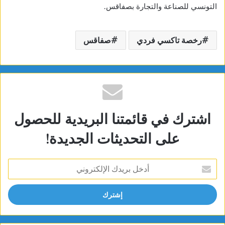
التونسي للصناعة والتجارة بصفاقس.
رخصة تاكسي فردي
صفاقس
اشترك في قائمتنا البريدية للحصول
على التحديثات الجديدة!
أدخل
بريدك
الإلكتروني