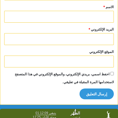
*
الاسم
*
البريد الإلكتروني
*
الموقع الإلكتروني
احفظ اسمي، بريدي الإلكتروني، والموقع الإلكتروني في هذا المتصفح
لاستخدامها المرة المقبلة في تعليقي.