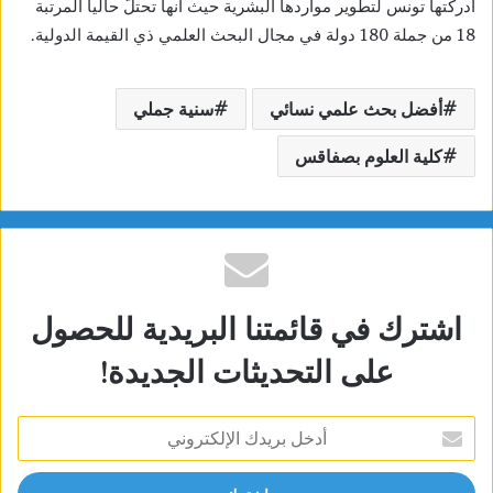
أدركتها تونس لتطوير مواردها البشرية حيث أنها تحتلّ حاليا المرتبة
18 من جملة 180 دولة في مجال البحث العلمي ذي القيمة الدولية.
أفضل بحث علمي نسائي
سنية جملي
كلية العلوم بصفاقس
اشترك في قائمتنا البريدية للحصول
على التحديثات الجديدة!
أدخل
بريدك
الإلكتروني