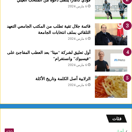
6 مارس 2024
قائمة جلال تقية تطلب من المكتب الجامعي التعهد
التلقائي بملف انتخابات الجامعة
6 مارس 2024
أول تعليق لشركة “ميتا” بعد العطب المفاجئ على
“فيسبوك” وانستغرام”
6 مارس 2024
الزلابية أصل الكلمة وتاريخ الأكلة
6 مارس 2024
فئات
أخبار
630