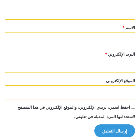
ي
ق
*
الاسم
*
البريد الإلكتروني
*
الموقع الإلكتروني
احفظ اسمي، بريدي الإلكتروني، والموقع الإلكتروني في هذا المتصفح
لاستخدامها المرة المقبلة في تعليقي.