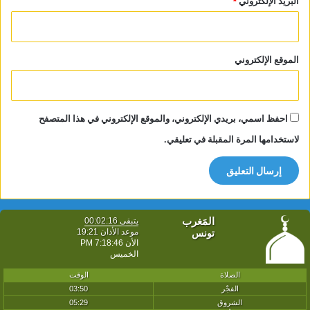
البريد الإلكتروني
*
الموقع الإلكتروني
احفظ اسمي، بريدي الإلكتروني، والموقع الإلكتروني في هذا المتصفح
لاستخدامها المرة المقبلة في تعليقي.