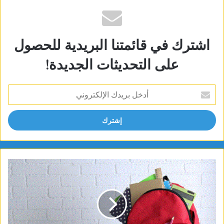
اشترك في قائمتنا البريدية للحصول
على التحديثات الجديدة!
أدخل
بريدك
الإلكتروني