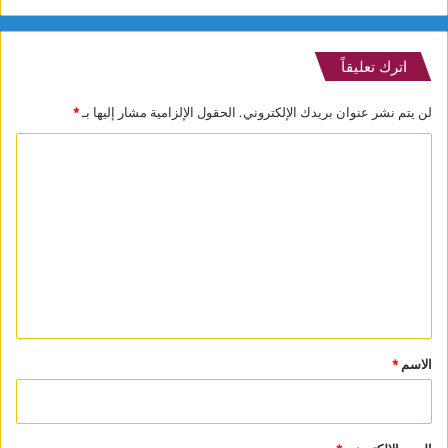
اترك تعليقاً
لن يتم نشر عنوان بريدك الإلكتروني.
الحقول الإلزامية مشار إليها بـ
*
ا
ل
ت
ع
ل
ي
ق
*
الاسم
*