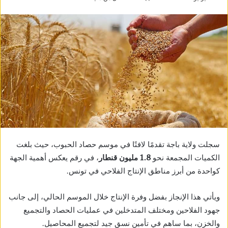
سجلت ولاية باجة تقدمًا لافتًا في موسم حصاد الحبوب، حيث بلغت
الكميات المجمعة نحو
1.8 مليون قنطار
، في رقم يعكس أهمية الجهة
كواحدة من أبرز مناطق الإنتاج الفلاحي في تونس.
ويأتي هذا الإنجاز بفضل وفرة الإنتاج خلال الموسم الحالي، إلى جانب
جهود الفلاحين ومختلف المتدخلين في عمليات الحصاد والتجميع
والخزن، بما ساهم في تأمين نسق جيد لتجميع المحاصيل.