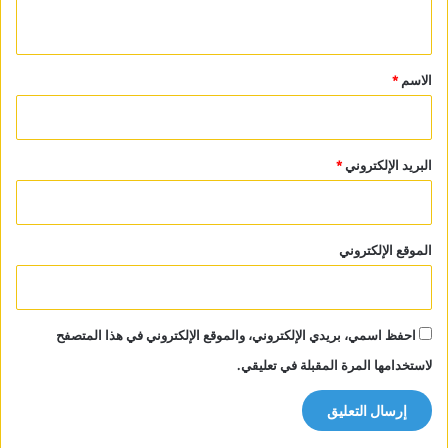
ي
ق
*
الاسم
*
البريد الإلكتروني
*
الموقع الإلكتروني
احفظ اسمي، بريدي الإلكتروني، والموقع الإلكتروني في هذا المتصفح
لاستخدامها المرة المقبلة في تعليقي.