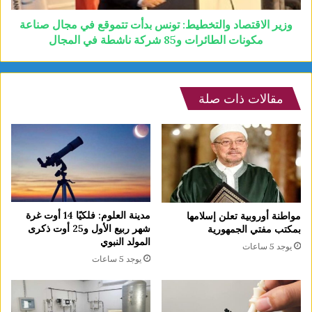
وزير الاقتصاد والتخطيط: تونس بدأت تتموقع في مجال صناعة
مكونات الطائرات و85 شركة ناشطة في المجال
مقالات ذات صلة
مدينة العلوم: فلكيًا 14 أوت غرة
مواطنة أوروبية تعلن إسلامها
شهر ربيع الأول و25 أوت ذكرى
بمكتب مفتي الجمهورية
المولد النبوي
يوجد 5 ساعات
يوجد 5 ساعات