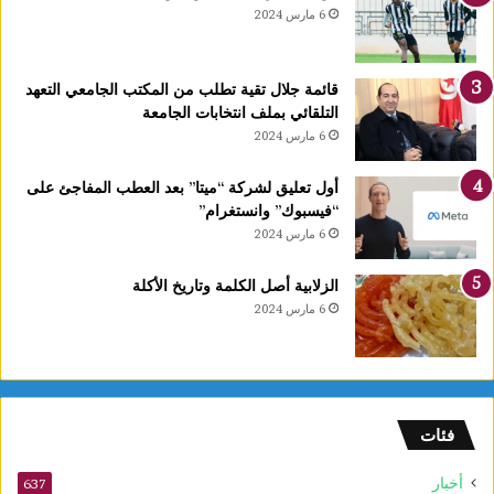
6 مارس 2024
قائمة جلال تقية تطلب من المكتب الجامعي التعهد
التلقائي بملف انتخابات الجامعة
6 مارس 2024
أول تعليق لشركة “ميتا” بعد العطب المفاجئ على
“فيسبوك” وانستغرام”
6 مارس 2024
الزلابية أصل الكلمة وتاريخ الأكلة
6 مارس 2024
فئات
أخبار
637