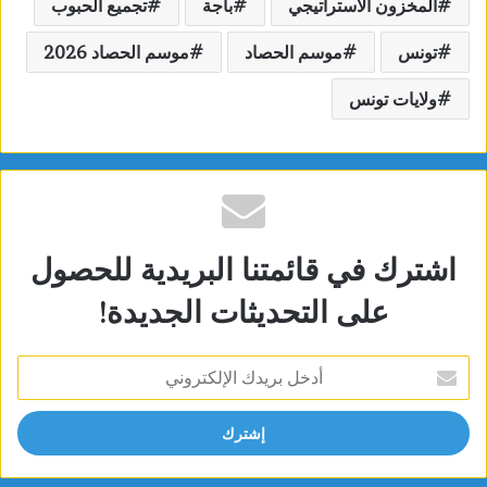
المخزون الاستراتيجي
باجة
تجميع الحبوب
تونس
موسم الحصاد
موسم الحصاد 2026
ولايات تونس
اشترك في قائمتنا البريدية للحصول
على التحديثات الجديدة!
أدخل
بريدك
الإلكتروني