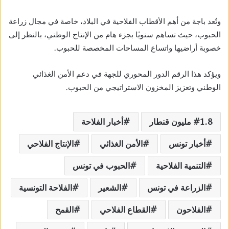
وتُعد باجة من أهم الأقطاب الفلاحية في البلاد، خاصة في مجال زراعة
الحبوب، حيث تساهم سنويًا بجزء هام من الإنتاج الوطني، بالنظر إلى
خصوبة أراضيها واتساع المساحات المخصصة للحبوب.
ويؤكد هذا الرقم الدور المحوري للجهة في دعم الأمن الغذائي
الوطني وتعزيز المخزون الاستراتيجي من الحبوب.
1.8 مليون قنطار
أخبار الفلاحة
أخبار تونس
الأمن الغذائي
الإنتاج الفلاحي
التنمية الفلاحية
الحبوب في تونس
الزراعة في تونس
الشعير
الفلاحة التونسية
الفلاحون
القطاع الفلاحي
القمح