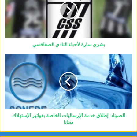
بشرى سارة لأحباء النادي الصفاقسي
الصوناد: إطلاق خدمة الإرساليات الخاصة بفواتير الإستهلاك
مجانا