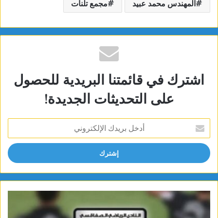
المهندس محمد عبيد
مجمع تلنات
اشترك في قائمتنا البريدية للحصول
على التحديثات الجديدة!
أدخل
بريدك
الإلكتروني