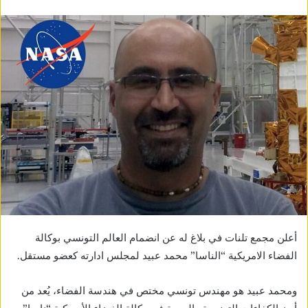
أعلن مجمع تلنات في بلاغ له عن انضمام العالم التونسي بوكالة
الفضاء الامريكية “الناسا” محمد عبيد لمجلس ادارته كعضو مستقل.
ومحمد عبيد هو مهندس تونسي مختص في هندسة الفضاء، يُعد من