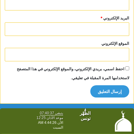
البريد الإلكتروني
*
الموقع الإلكتروني
احفظ اسمي، بريدي الإلكتروني، والموقع الإلكتروني في هذا المتصفح
لاستخدامها المرة المقبلة في تعليقي.