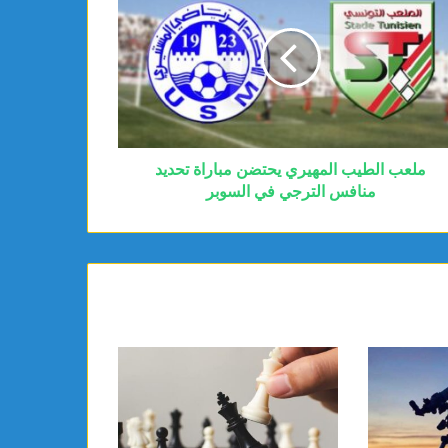
ملعب الطيب المهيري يحتضن مباراة تحديد
منافس الترجي في السوبر