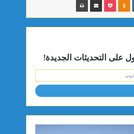
ول على التحديثات الجديدة!