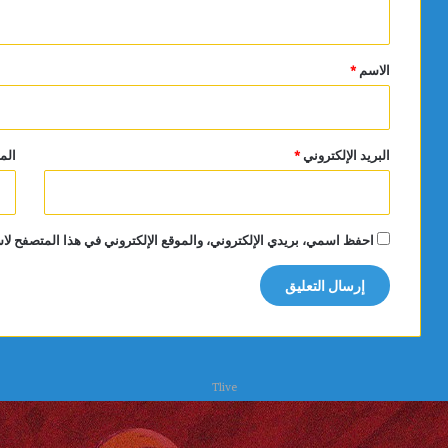
ي
ق
*
الاسم
*
البريد الإلكتروني
*
الم
احفظ اسمي، بريدي الإلكتروني، والموقع الإلكتروني في هذا المتصفح لاس
Tlive