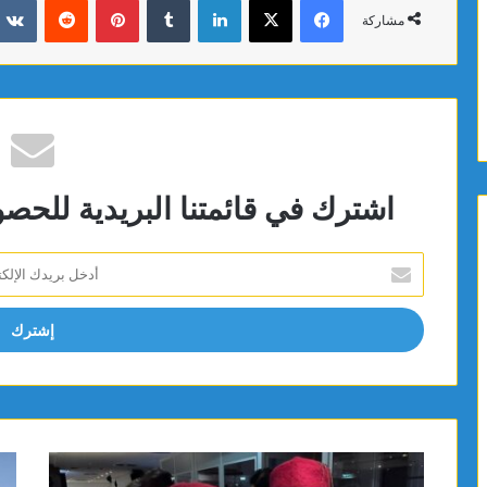
مشاركة
اشترك في قائمتنا البريدية للحص
أدخل
بريدك
الإلكتروني