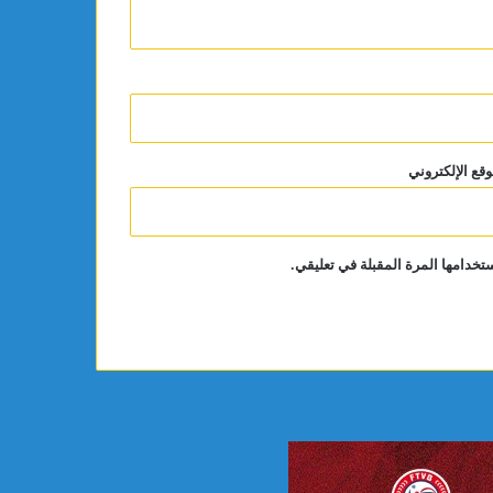
وقع الإلكتروني
تخدامها المرة المقبلة في تعليقي.