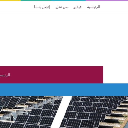
الرئيسية
فيديو
من نحن
إتصل بنـــا
الرئيس