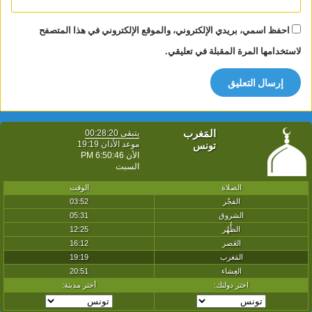
احفظ اسمي، بريدي الإلكتروني، والموقع الإلكتروني في هذا المتصفح
لاستخدامها المرة المقبلة في تعليقي.