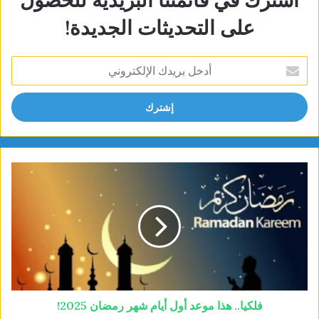
على التحديثات الجديدة!
أدخل
بريدك
الإلكتروني
فلكيا.. هذا موعد أول أيام شهر رمضان 2025!