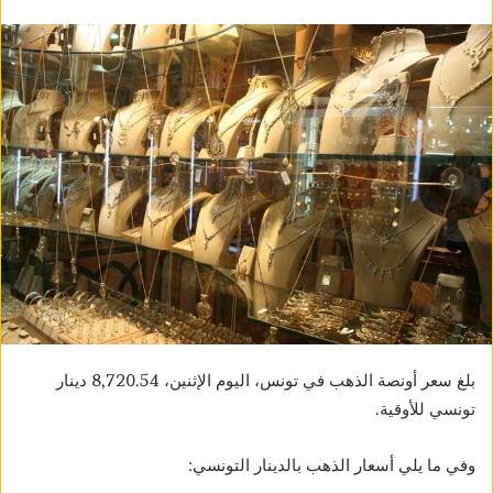
بلغ سعر أونصة الذهب في تونس، اليوم الإثنين، 8,720.54 دينار
تونسي للأوقية.
وفي ما يلي أسعار الذهب بالدينار التونسي: