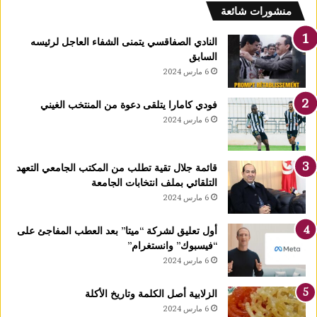
منشورات شائعة
النادي الصفاقسي يتمنى الشفاء العاجل لرئيسه
السابق
6 مارس 2024
فودي كامارا يتلقى دعوة من المنتخب الغيني
6 مارس 2024
قائمة جلال تقية تطلب من المكتب الجامعي التعهد
التلقائي بملف انتخابات الجامعة
6 مارس 2024
أول تعليق لشركة “ميتا” بعد العطب المفاجئ على
“فيسبوك” وانستغرام”
6 مارس 2024
الزلابية أصل الكلمة وتاريخ الأكلة
6 مارس 2024