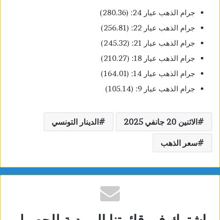
جرام الذهب عيار 24: (280.36)
جرام الذهب عيار 22: (256.81)
جرام الذهب عيار 21: (245.32)
جرام الذهب عيار 18: (210.27)
جرام الذهب عيار 14: (164.01)
جرام الذهب عيار 9: (105.14)
الاثنين 20 جانفي 2025
الدينار التونسي
سعر الذهب
اشترك في قائمتنا البريدية للحصول