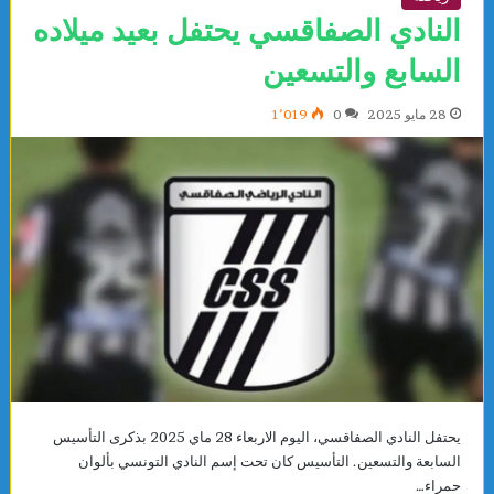
النادي الصفاقسي يحتفل بعيد ميلاده
السابع والتسعين
28 مايو 2025
0
1٬019
يحتفل النادي الصفاقسي، اليوم الاربعاء 28 ماي 2025 بذكرى التأسيس
السابعة والتسعين. التأسيس كان تحت إسم النادي التونسي بألوان
حمراء…