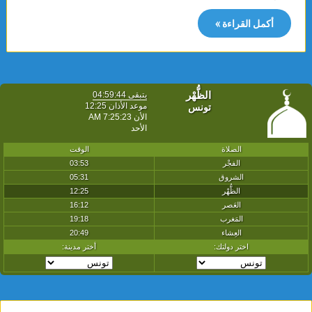
أكمل القراءة »