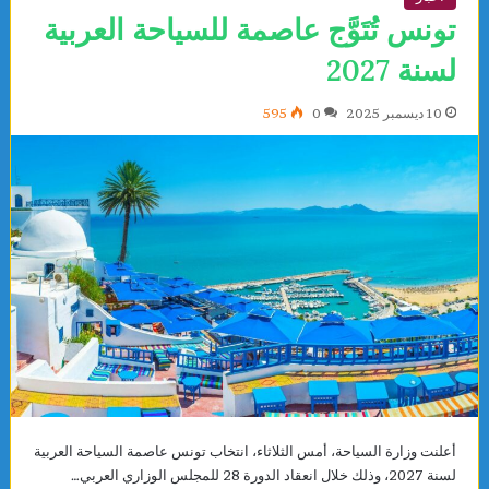
تونس تُتَوَّج عاصمة للسياحة العربية
لسنة 2027
10 ديسمبر 2025
0
595
أعلنت وزارة السياحة، أمس الثلاثاء، انتخاب تونس عاصمة السياحة العربية
لسنة 2027، وذلك خلال انعقاد الدورة 28 للمجلس الوزاري العربي…