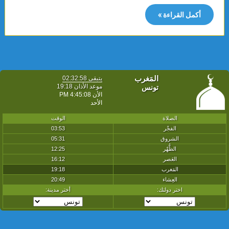
أكمل القراءة »