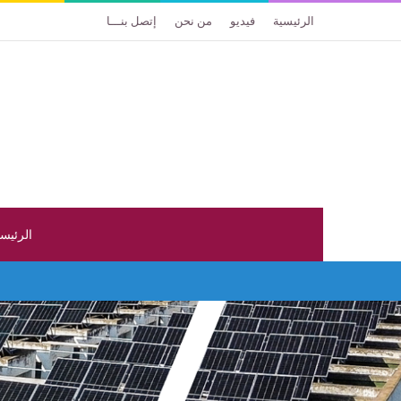
الرئيسية
فيديو
من نحن
إتصل بنـــا
الرئيس