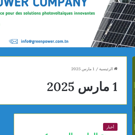
الرئيسية
/
1 مارس 2025
1 مارس 2025
أخبار