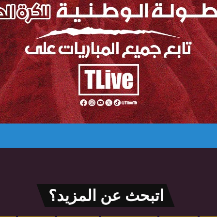
اتبحث عن المزيد؟