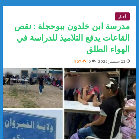
أخبار
مدرسة ابن خلدون ببوحجلة : نقص
القاعات يدفع التلاميذ للدراسة في
الهواء الطلق
22 سبتمبر 2025
0
967