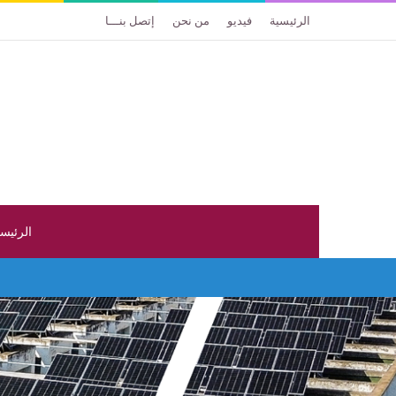
الرئيسية
فيديو
من نحن
إتصل بنـــا
الرئيس