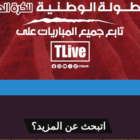
اتبحث عن المزيد؟