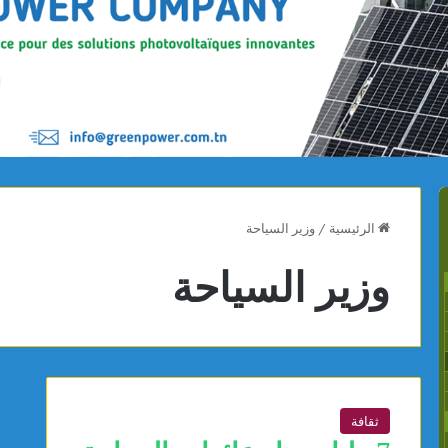
الرئيسية
/
وزير السياحة
وزير السياحة
ثقافة