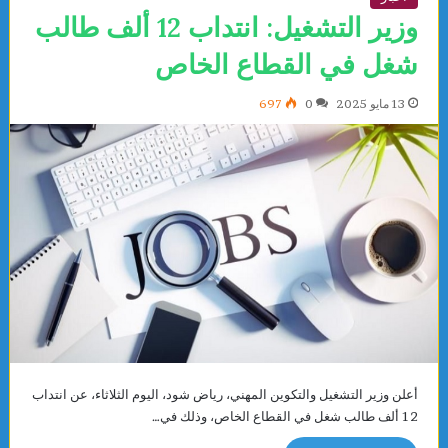
وزير التشغيل: انتداب 12 ألف طالب
شغل في القطاع الخاص
13 مايو 2025
0
697
أعلن وزير التشغيل والتكوين المهني، رياض شود، اليوم الثلاثاء، عن انتداب
12 ألف طالب شغل في القطاع الخاص، وذلك في…