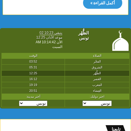
أكمل القراءة »
تابعنا