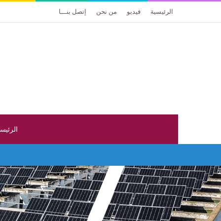
الرئيسية
فيديو
من نحن
إتصل بنـــا
الرئيس