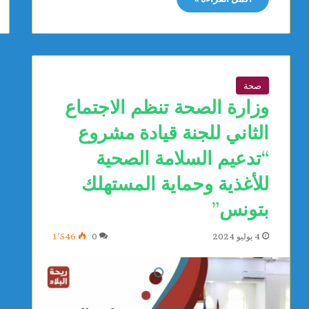
صحة
وزارة الصحة تنظم الاجتماع
الثاني للجنة قيادة مشروع
“تدعيم السلامة الصحية
للأغذية وحماية المستهلك
بتونس”
4 يوليو 2024
0
1٬546