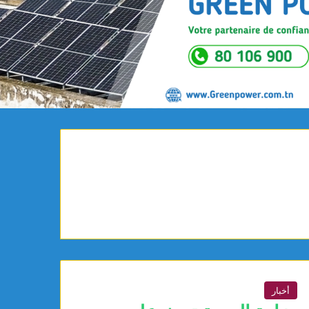
أخبار