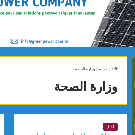
الرئيسية
/
وزارة الصحة
وزارة الصحة
أخبار