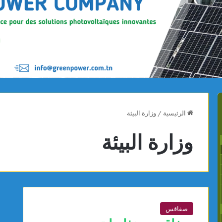
الرئيسية
/
وزارة البيئة
وزارة البيئة
صفاقس