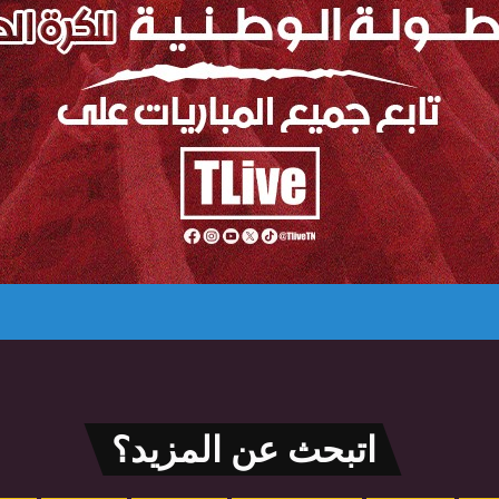
اتبحث عن المزيد؟