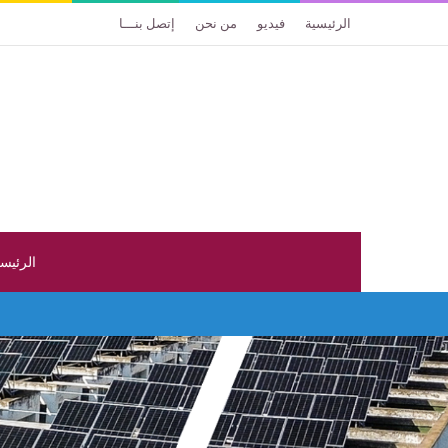
الرئيسية
فيديو
من نحن
إتصل بنـــا
الرئيس