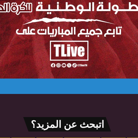
اتبحث عن المزيد؟