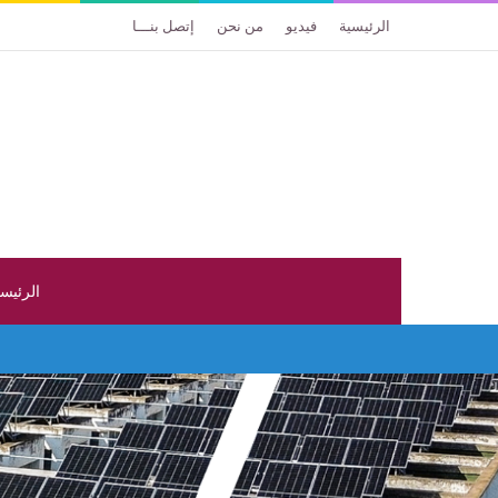
الرئيسية
فيديو
من نحن
إتصل بنـــا
الرئيس