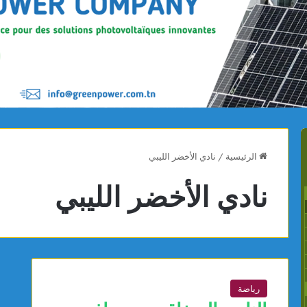
الرئيسية
/
نادي الأخضر الليبي
نادي الأخضر الليبي
رياضة