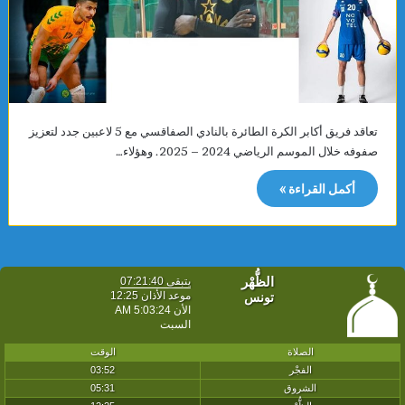
تعاقد فريق أكابر الكرة الطائرة بالنادي الصفاقسي مع 5 لاعبين جدد لتعزيز
صفوفه خلال الموسم الرياضي 2024 – 2025. وهؤلاء…
أكمل القراءة »