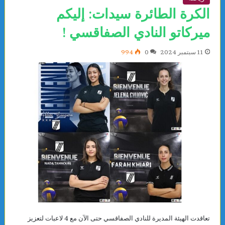
الكرة الطائرة سيدات: إليكم
ميركاتو النادي الصفاقسي !
11 سبتمبر 2024
0
994
تعاقدت الهيئة المديرة للنادي الصفاقسي حتى الآن مع 4 لاعبات لتعزيز