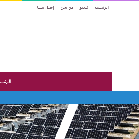
الرئيسية
فيديو
من نحن
إتصل بنـــا
الرئيس