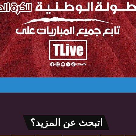
اتبحث عن المزيد؟