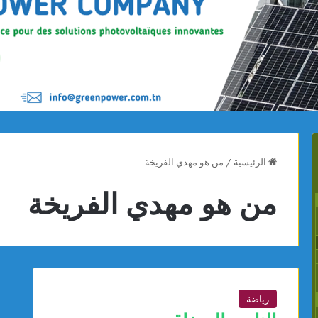
الرئيسية
/
من هو مهدي الفريخة
من هو مهدي الفريخة
رياضة