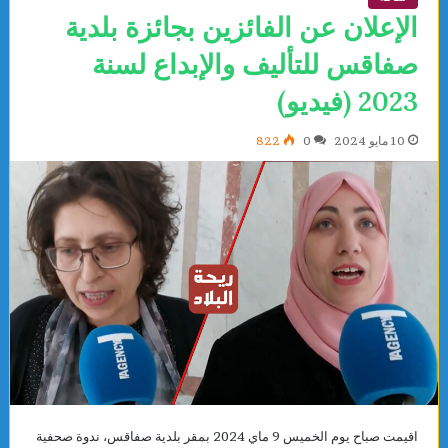
الإعلان عن الفائزين بجائزة بلدية
صفاقس للتأليف والإبداع لسنة
2023 (فيديو)
10 مايو 2024
0
822
اقيمت صباح يوم الخميس 9 ماي 2024 بمقر بلدية صفاقس، ندوة صحفية