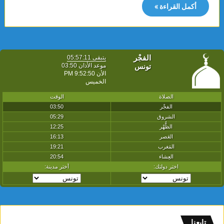
أكمل القراءة »
تابعنا