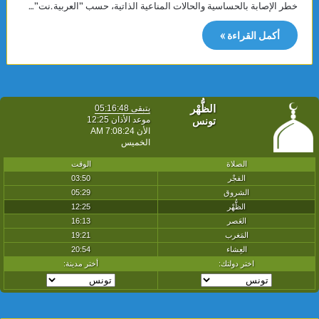
خطر الإصابة بالحساسية والحالات المناعية الذاتية، حسب ”العربية.نت”…
أكمل القراءة »