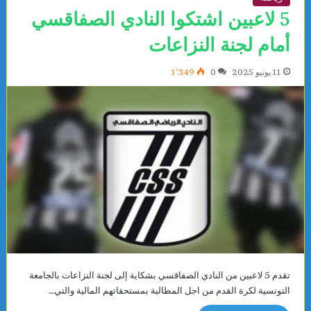
5 لاعبين اشتكوا النادي الصفاقسي
أمام لجنة النزاعات
11 يونيو 2025
0
1٬349
تقدم 5 لاعبين من النادي الصفاقسي بشكاية إلى لجنة النزاعات بالجامعة
التونسية لكرة القدم من اجل المطالبة بمستحقاتهم المالية والتي…