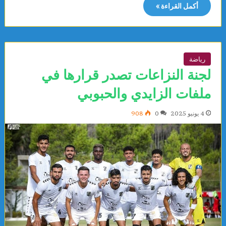
أكمل القراءة »
رياضة
لجنة النزاعات تصدر قرارها في
ملفات الزايدي والحبوبي
4 يونيو 2025
0
908